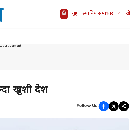
गृह
स्थानिय समाचार
ख
Advertisement---
्दा खुशी देश
Follow Us: