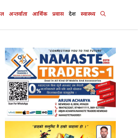
ेल
अन्तर्वाता
आर्थिक
प्रवास
देश
स्वास्थ्य