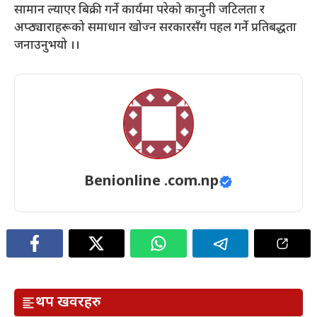
सामान ल्याएर बिक्री गर्ने कार्यमा परेको कानुनी जटिलता र
अप्ठ्याराहरूको समाधान खोज्न सरकारसँग पहल गर्ने प्रतिबद्धता
जनाउनुभयो ।।
Benionline .com.np
थप खवरहरु