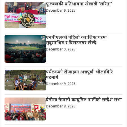
फुटबलकी प्रतिभावना खेलाडी ‘सरिता’
December 9, 2025
एनपीएलको पहिलो क्वालिफायरमा
सुदूरपश्चिम र विराटनगर खेल्दै
December 9, 2025
पर्यटकको रोजाइमा अन्नपूर्ण–धौलागिरि
पदमार्ग
December 9, 2025
बेनीमा नेपाली कम्युनिष्ट पार्टीको सन्देश सभा
December 8, 2025