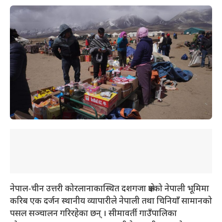
नेपाल-चीन उत्तरी कोरलानाकास्थित दशगजा क्षेत्रको नेपाली भूमिमा
करिब एक दर्जन स्थानीय व्यापारीले नेपाली तथा चिनियाँ सामानको
पसल सञ्चालन गरिरहेका छन् । सीमावर्ती गाउँपालिका