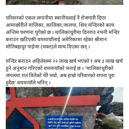
परिवारको एकल लगानीमा स्थानीयलाई नै रोजगारी दिएर
आमाछोरीले मालिका, कालिका,जालपा, शिव मन्दिरको काम
अन्तिम चरणमा पुगेको छ । मालिकाधुरीमा दिनरात नभनी मन्दिर
बनाउन खटिएकी थममायाँलाई अमेरिकामा रहेका श्रीमान
मोतिबहादुर पाईजा (भक्त)ले साथ दिएका छन् ।
मन्दिर बनाउन अहिलेसम्म २२ लाख खर्च भएको र अब ३ लाख खर्च
हुने अनुमान गरिएको थममायाँको भनाई छ । ‘मालिकाधुरीको
जंगलमा रात वितेको धेरै भयो, अब हाम्रो परिवारको सपना पूरा
हुदैछ’ थममायाँले भनिन् ।