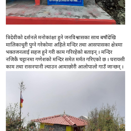
त्रिदेवीको दर्शनले मनोकांक्षा हुने जनविश्वासका साथ बषौंदेखि
मालिकाधुरी पुग्ने गरेकोमा अहिले मन्दिर तथा आसपासका क्षेत्रमा
भक्तजनलाई सहज हुने गरी काम गरिरहेको बताइन् । मन्दिर
नजिकै चट्टानमा गणेशको मन्दिर समेत मर्मत गरिएको छ । घरायसी
काम तथा रासनपानी ल्याउन आमाछोरी आलोपालो गाउँ जान्छन् ।