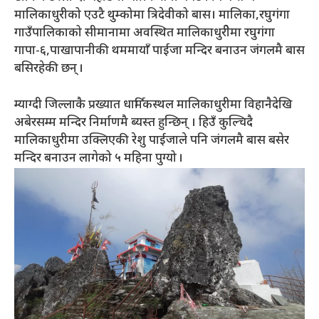
मालिकाधुरीको एउटै थुम्कोमा त्रिदेवीको बास। मालिका,रघुगंगा
गाउँपालिकाको सीमानामा अवस्थित मालिकाधुरीेमा रघुगंगा
गापा-६,पाखापानीकी थममायाँ पाईजा मन्दिर बनाउन जंगलमै बास
बसिरहेकी छन् ।
म्याग्दी जिल्लाकै प्रख्यात धार्मिकस्थल मालिकाधुरीमा विहानैदेखि
अबेरसम्म मन्दिर निर्माणमै ब्यस्त हुन्छिन् । हिउँ कुल्चिदै
मालिकाधुरीमा उक्लिएकी रेशु पाईजाले पनि जंगलमै बास बसेर
मन्दिर बनाउन लागेको ५ महिना पुग्यो ।