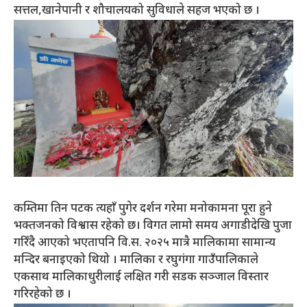
सत्तल,खानेपानी र शौचालयको सुविधाले सहज भएको छ ।
कम्तिमा तिन पटक त्यहाँ पुगेर दर्शन गरेमा मनोकामना पूरा हुने
भक्तजनको विश्वास रहेको छ। विगत लामो समय अगाडीदेखि पुजा
गरिँदै आएको भएतापनि वि.स. २०२५ मात्रै मालिकामा सामान्य
मन्दिर बनाइएको थियो । मालिका र रघुगंगा गाउँपालिकाले
एकसाथ मालिकाधुरीलाई लक्षित गरी सडक सञ्जाल विस्तार
गरिरहेको छ ।