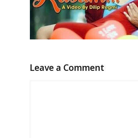
Leave a Comment
Comment