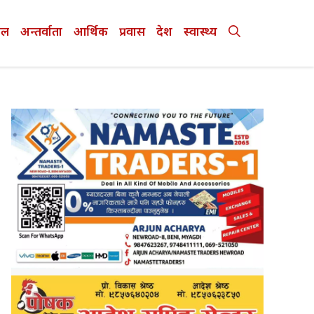
ेल
अन्तर्वाता
आर्थिक
प्रवास
देश
स्वास्थ्य