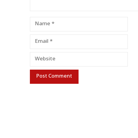
Name
Email
Website