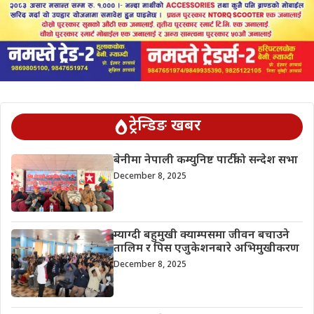
ट्रेन्डिङ खबर
बेनीमा नेपाली कम्युनिष्ट पार्टीको सन्देश सभा
December 8, 2025
म्याग्दी बहुमुखी क्याम्पसमा जीवन बचाउने
तालिम र पिस एजुकेशनबारे अभिमुखीकरण
December 8, 2025