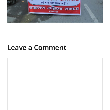
Leave a Comment
Comment