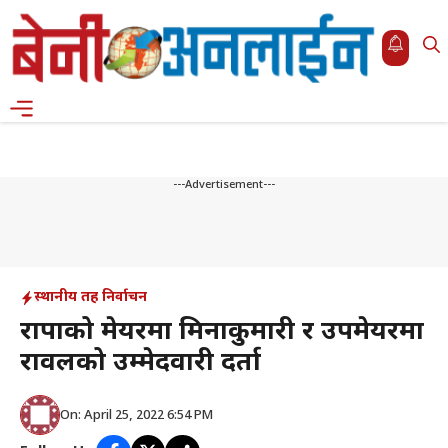
Skip
to
content
Menu
---Advertisement---
स्थानीय तह निर्वाचन
राप्रपाको मेयरमा मिनाकुमारी र उपमेयरमा
रावलको उम्मेदवारी दर्ता
On: April 25, 2022 6:54 PM