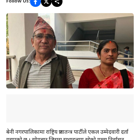
Follow Us:
बेनी नगरपालिकामा राष्ट्रिय प्रजातन्त्र पार्टीले एकल उम्मेदवारी दर्ता