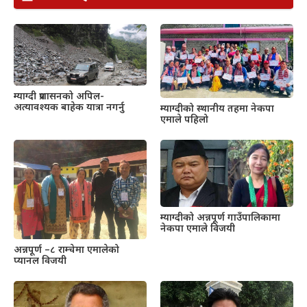
म्याग्दी प्रशासनको अपिल-
अत्यावश्यक बाहेक यात्रा नगर्नु
म्याग्दीको स्थानीय तहमा नेकपा
एमाले पहिलो
म्याग्दीको अन्नपूर्ण गाउँपालिकामा
नेकपा एमाले विजयी
अन्नपूर्ण –८ राम्चेमा एमालेको
प्यानल विजयी