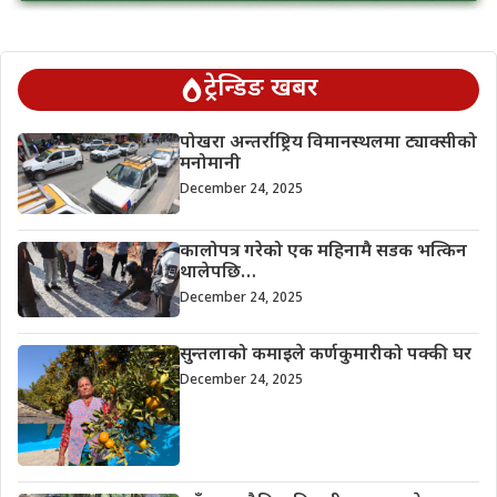
ट्रेन्डिङ खबर
पोखरा अन्तर्राष्ट्रिय विमानस्थलमा ट्याक्सीको
मनोमानी
December 24, 2025
कालोपत्र गरेको एक महिनामै सडक भत्किन
थालेपछि…
December 24, 2025
सुन्तलाको कमाइले कर्णकुमारीको पक्की घर
December 24, 2025