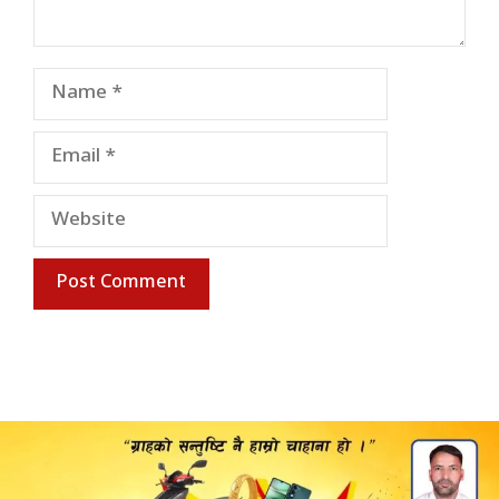
Name
Email
Website