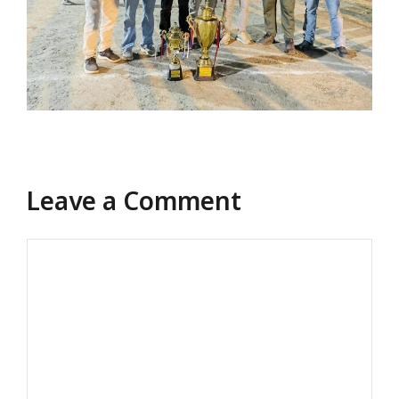
Leave a Comment
Comment