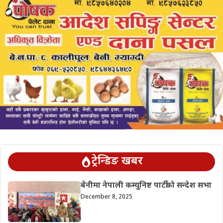
ट्रेन्डिङ खबर
बेनीमा नेपाली कम्युनिष्ट पार्टीको सन्देश सभा
December 8, 2025