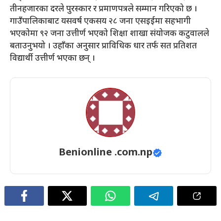
तीनहजारका दरले पुरस्कार र प्रमाणपत्रले सम्मान गरिएको छ ।
गाउँपालिकाबाट यसवर्ष एकसय २८ जना एसइईमा सहभागी
भएकोमा ९२ जना उत्तीर्ण भएको शिक्षा शाखा संयोजक कटुवालले
बताउनुभयो । उहाँका अनुसार प्राविधिक धार तर्फ सत प्रतिशत
विद्यार्थी उत्तीर्ण भएका छन् ।
Benionline .com.np