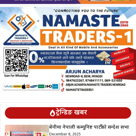
ट्रेन्डिङ खबर
बेनीमा नेपाली कम्युनिष्ट पार्टीको सन्देश सभा
December 8, 2025