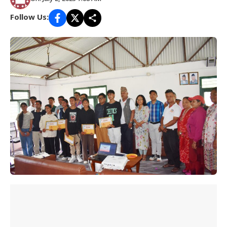
Follow Us: