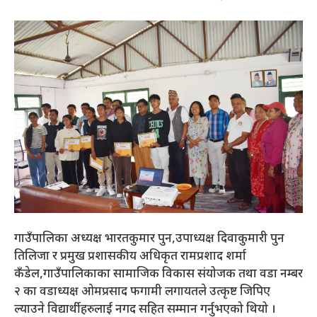
गाउँपालिका अध्यक्ष भारतकुमार पुन,उपाध्यक्ष दिवाकुमारी पुन
तिलिजा र प्रमुख प्रशासकीय अधिकृत रामप्रशाद शर्मा
कँडेल,गाउँपालिकाका सामाजिक विकास संयोजक तथा वडा नम्बर
२ का वडाध्यक्ष ओमप्रसाद फगामी लगायतले उत्कृष्ट जिपिए
ल्याउने विद्यार्थीहरुलाई नगद सहित सम्मान गर्नुभएको थियो ।