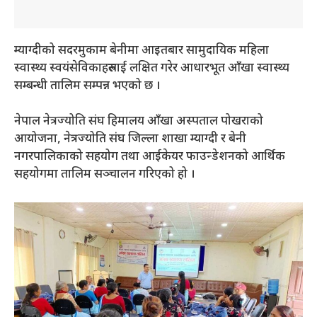
म्याग्दीको सदरमुकाम बेनीमा आइतबार सामुदायिक महिला
स्वास्थ्य स्वयंसेविकाहरुलाई लक्षित गरेर आधारभूत आँखा स्वास्थ्य
सम्बन्धी तालिम सम्पन्न भएको छ ।
नेपाल नेत्रज्योति संघ हिमालय आँखा अस्पताल पोखराको
आयोजना, नेत्रज्योति संघ जिल्ला शाखा म्याग्दी र बेनी
नगरपालिकाको सहयोग तथा आईकेयर फाउन्डेशनको आर्थिक
सहयोगमा तालिम सञ्चालन गरिएको हो ।