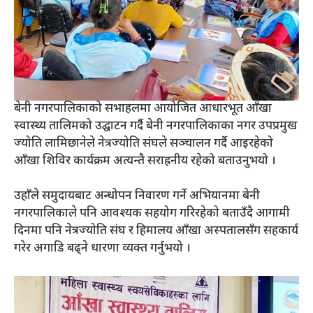
बेनी नगरपालिकाको सभाहलमा आयोजित आधारभूत आँखा
स्वास्थ्य तालिमको उद्घाटन गर्दै बेनी नगरपालिकाका नगर उपप्रमुख
ज्योति लामिछानेले नेत्रज्योति संघले सञ्चालन गर्दै आइरहेको
आँखा शिविर कार्यक्रम अत्यन्तै सराह्रनीय रहेको बताउनुभयो ।
उहाँले समुदायबाट अन्धोपन निवारण गर्ने अभियानमा बेनी
नगरपालिकाले पनि आवश्यक सहयोग गरिरहेको बताउँदै आगामी
दिनमा पनि नेत्रज्योति संघ र हिमालय आँखा अस्पतालसँग सहकार्य
गरेर अगाडि बढ्ने धारणा व्यक्त गर्नुभयो ।