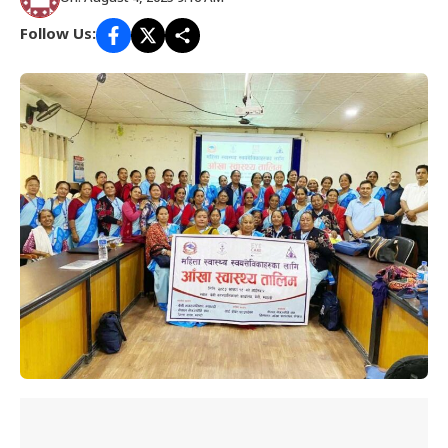
Follow Us: