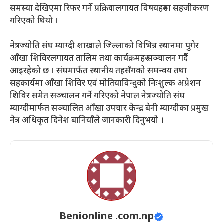
समस्या देखिएमा रिफर गर्ने प्रक्रियालगायत विषयहरुमा सहजीकरण
गरिएको थियो ।
नेत्रज्योति संघ म्याग्दी शाखाले जिल्लाको विभिन्न स्थानमा पुगेर
आँखा शिविरलगायत तालिम तथा कार्यक्रमहरु सञ्चालन गर्दै
आइरहेको छ । संघमार्फत स्थानीय तहसँगको समन्वय तथा
सहकार्यमा आँखा शिविर एवं मोतियाविन्दुको निःशुल्क अप्रेशन
शिविर समेत सञ्चालन गर्ने गरिएको नेपाल नेत्रज्योति संघ
म्याग्दीमार्फत सञ्चालित आँखा उपचार केन्द्र बेनी म्याग्दीका प्रमुख
नेत्र अधिकृत दिनेश बानियाँले जानकारी दिनुभयो ।
Benionline .com.np