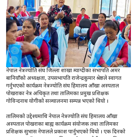
नेपाल नेत्रज्योति संघ जिल्ला शाखा म्याग्दीका सभापति अमर
बानियाँको अध्यक्षता, उपसभापति राजेन्द्रकुमार श्रेष्ठले स्वागत
गर्नुभएको कार्यक्रम नेत्रज्योति संघ हिमालय आँखा अस्पताल
पोखराका नेत्र अधिकृत तथा तालिमका प्रमुख प्रशिक्षक
गोविन्दनाथ योगीको सञ्चालनमा सम्पन्न भएको थियो ।
तालिमको उद्देश्यमाथि नेपाल नेत्रज्योति संघ हिमालय आँखा
अस्पताल पोखराका बाह्य कार्यक्रम संयोजक तथा तालिमका
प्रशिक्षक सुभास नेपालले प्रकाश पार्नुभएको थियो । एक दिनको