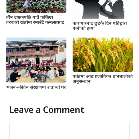
तीन दशकपछि गाउँ फर्किएर
तरकारी खेतीमा रमाउँदै कमलप्रसाद
कारागारबाट छुटेकै दिन पतिद्वारा
पत्नीको हत्या
पर्वतमा आठ प्रजातिका धानबालीको
अनुसन्धान
भजन–कीर्तन संरक्षणमा शताब्दी घर
Leave a Comment
Comment