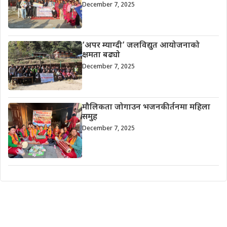
December 7, 2025
‘अपर म्याग्दी’ जलविद्युत आयोजनाको
क्षमता बढ्यो
December 7, 2025
मौलिकता जोगाउन भजनकीर्तनमा महिला
समुह
December 7, 2025