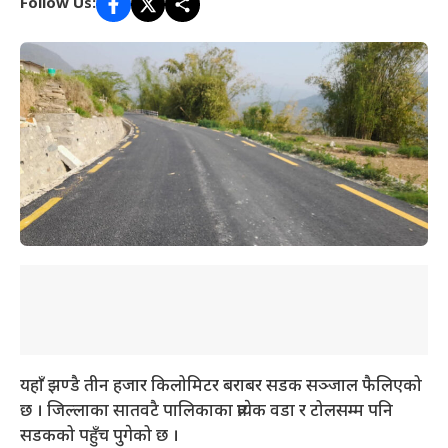
Follow Us:
यहाँ झण्डै तीन हजार किलोमिटर बराबर सडक सञ्जाल फैलिएको
छ । जिल्लाका सातवटै पालिकाका प्रत्येक वडा र टोलसम्म पनि
सडकको पहुँच पुगेको छ ।