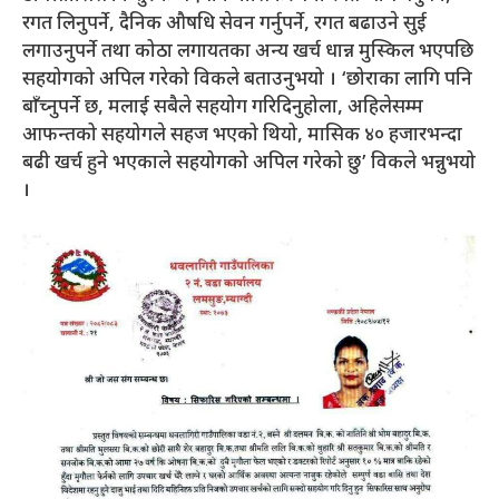
रगत लिनुपर्ने, दैनिक औषधि सेवन गर्नुपर्ने, रगत बढाउने सुई
लगाउनुपर्ने तथा कोठा लगायतका अन्य खर्च धान्न मुस्किल भएपछि
सहयोगको अपिल गरेको विकले बताउनुभयो । ‘छोराका लागि पनि
बाँच्नुपर्ने छ, मलाई सबैले सहयोग गरिदिनुहोला, अहिलेसम्म
आफन्तको सहयोगले सहज भएको थियो, मासिक ४० हजारभन्दा
बढी खर्च हुने भएकाले सहयोगको अपिल गरेको छु’ विकले भन्नुभयो
।