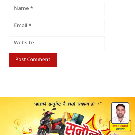
Name
Email
Website