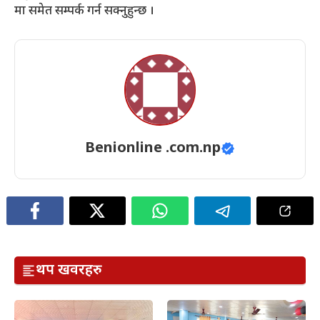
मा समेत सम्पर्क गर्न सक्नुहुन्छ ।
Benionline .com.np
थप खवरहरु