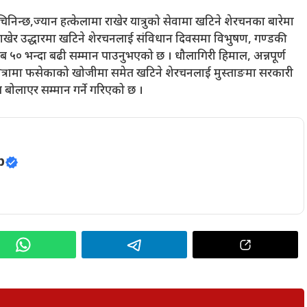
चिनिन्छ,ज्यान हत्केलामा राखेर यात्रुको सेवामा खटिने शेरचनका बारेमा
 राखेर उद्धारमा खटिने शेरचनलाई संविधान दिवसमा विभुषण, गण्डकी
ब ५० भन्दा बढी सम्मान पाउनुभएको छ । धौलागिरी हिमाल, अन्नपूर्ण
यात्रामा फसेकाको खोजीमा समेत खटिने शेरचनलाई मुस्ताङमा सरकारी
 बोलाएर सम्मान गर्ने गरिएको छ ।
p