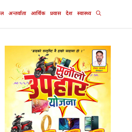
ेल
अन्तर्वाता
आर्थिक
प्रवास
देश
स्वास्थ्य