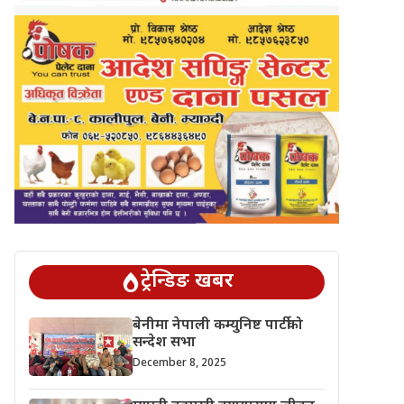
ट्रेन्डिङ खबर
बेनीमा नेपाली कम्युनिष्ट पार्टीको
सन्देश सभा
December 8, 2025