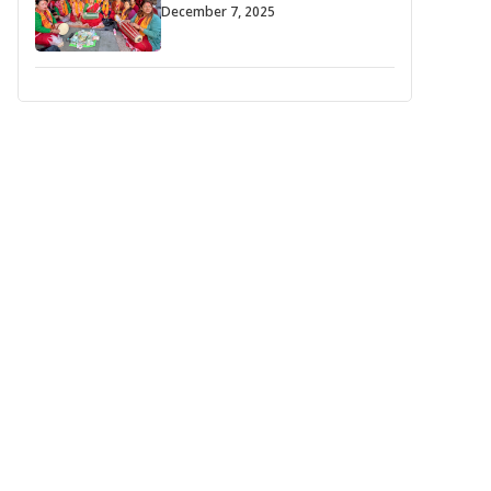
December 7, 2025