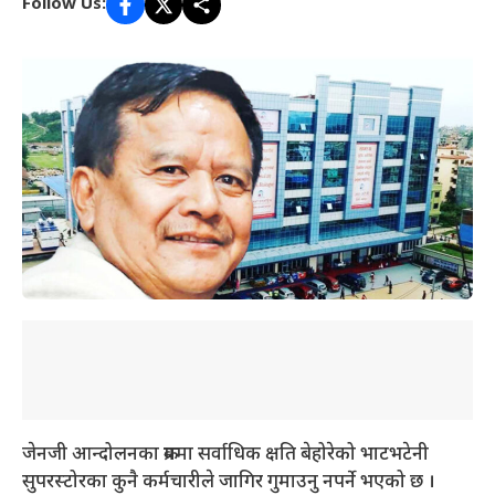
Follow Us:
जेनजी आन्दोलनका क्रममा सर्वाधिक क्षति बेहोरेको भाटभटेनी
सुपरस्टोरका कुनै कर्मचारीले जागिर गुमाउनु नपर्ने भएको छ ।