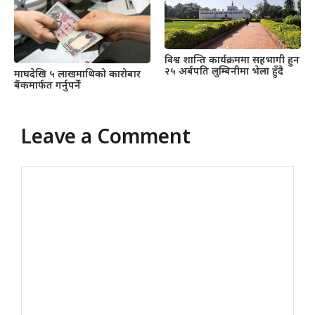
विश्व शान्ति कार्यक्रममा सहभागी हुन
२५ अर्बपति लुम्बिनीमा भेला हुँदै
माघदेखि ५ लाखमाथिको कारोबार
बैंकमार्फत गर्नुपर्ने
Leave a Comment
Comment