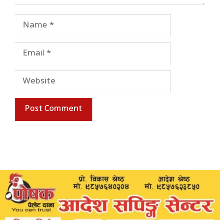
Name
Email
Website