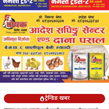
ट्रेन्डिङ खबर