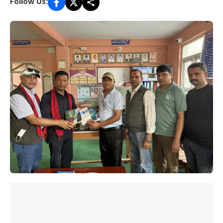
Follow Us: