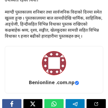
उपस्थिती रहेको थियो।
म्याग्दी पुस्तकालय शनिबार तथा सार्वजनिक विदाको दिनमा समेत
खुल्ला हुन्छ । पुस्तकालयमा बाल सामग्रीदेखि धार्मिक, साहित्यिक,
अङ्ग्रेजी, हिन्दीसहित विभिन्न विधाका पुस्तक राखिएको
कक्षबाहेक श्रव्य, दृश्य, सङ्गीत, खेलकूदका सामग्री सहित विभिन्न
विधाका ९ हजार बढीको हाराहारीमा पुस्तकहरु छन् ।
Benionline .com.np