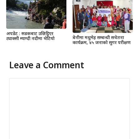
अपडेट : सडकबाट उछिट्टिएर
बेनीमा मधुमेह सम्बन्धी सचेतना
ट्याक्सी म्याग्दी नदीमा भेटियो
कार्यक्रम, ४५ जनाको सुगर परीक्षण
Leave a Comment
Comment