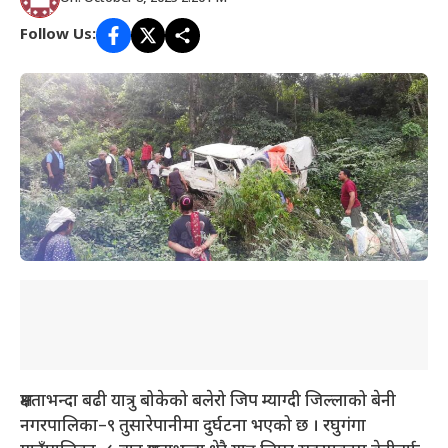
Follow Us:
क्षमताभन्दा बढी यात्रु बोकेको बलेरो जिप म्याग्दी जिल्लाको बेनी
नगरपालिका–९ तुसारेपानीमा दुर्घटना भएको छ । रघुगंगा