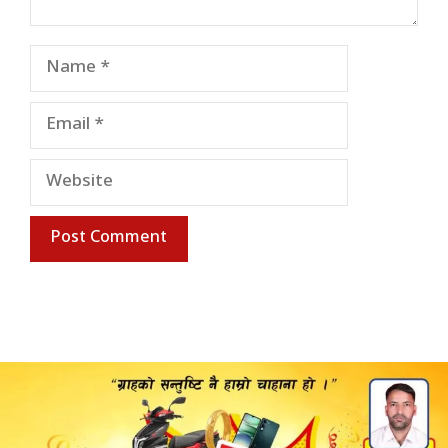
Name
Email
Website