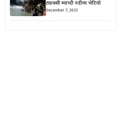
ट्याक्सी म्याग्दी नदीमा भेटियो
December 7, 2025