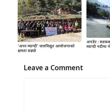
अपडेट : सडकबाट
‘अपर म्याग्दी’ जलविद्युत आयोजनाको
म्याग्दी नदीमा 
क्षमता बढ्यो
Leave a Comment
Comment