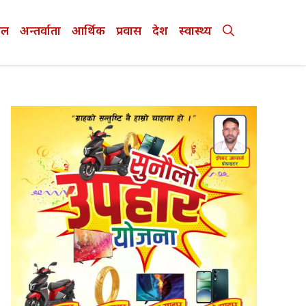
ेल
अन्तर्वाता
आर्थिक
प्रवास
देश
स्वास्थ्य