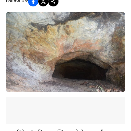
Follow Us: