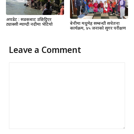
अपडेट : सडकबाट उछिट्टिएर
बेनीमा मधुमेह सम्बन्धी सचेतना
ट्याक्सी म्याग्दी नदीमा भेटियो
कार्यक्रम, ४५ जनाको सुगर परीक्षण
Leave a Comment
Comment