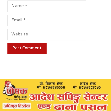
Name
Email
Website