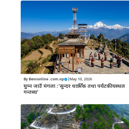
By
Benionline .com.np
|
May 10, 2026
घुम्न जाउँ मंगला :’सुन्दर धाार्मिक तथा पर्यटकीयस्थल
गन्तब्य’