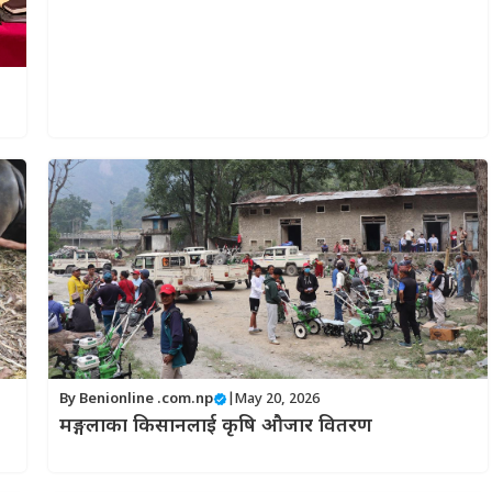
By
Benionline .com.np
|
May 20, 2026
मङ्गलाका किसानलाई कृषि औजार वितरण