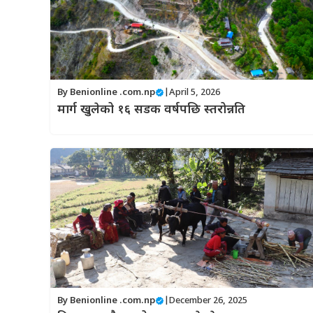
By
Benionline .com.np
|
April 5, 2026
मार्ग खुलेको १६ सडक वर्षपछि स्तरोन्नति
By
Benionline .com.np
|
December 26, 2025