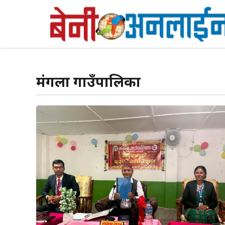
Skip
to
content
मंगला गाउँपालिका