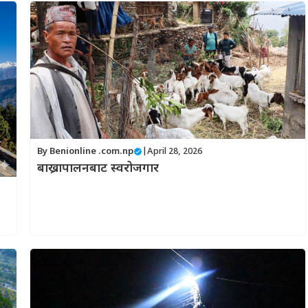
By
Benionline .com.np
|
April 28, 2026
बाख्रापालनबाट स्वरोजगार