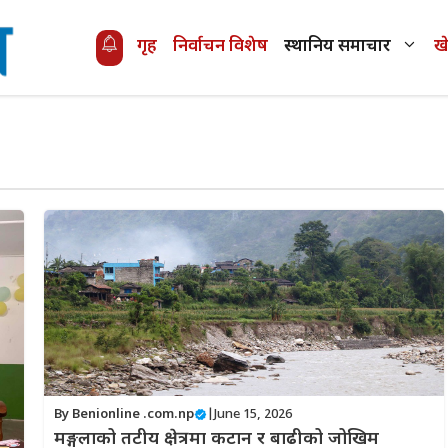
गृह
निर्वाचन विशेष
स्थानिय समाचार
ख
By
Benionline .com.np
|
June 15, 2026
मङ्गलाको तटीय क्षेत्रमा कटान र बाढीको जोखिम