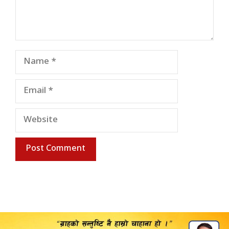
Name
Email
Website