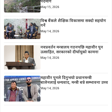
पदमार्ग
May 15, 2026
विश्व बैंकले शैक्षिक विकासमा सक्दो सहयोग
गर्ने
May 14, 2026
नवप्रवर्तन मन्त्रालय गठनपछि महावीर पुन
उत्साहित, सरकारको दीर्घायुको कामना
May 14, 2026
महावीर पुनले दिनुभयो प्रधानमन्त्री
बालेनलाई धन्यवाद, मन्त्री बन्ने सम्भावना उच्च
May 14, 2026