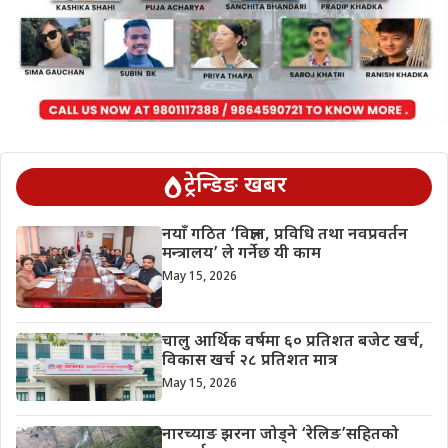
ट्रेन्डिङ खबर
नयाँ गठित ‘विज्ञान, प्रविधि तथा नवप्रवर्तन
मन्त्रालय’ ले गर्नेछ यी काम
May 15, 2026
चालु आर्थिक वर्षमा ६० प्रतिशत बजेट खर्च,
विकास खर्च २८ प्रतिशत मात्र
May 15, 2026
नारच्याङ झरना जोड्ने ‘रेलिङ’सहितको