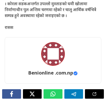
। कोरला सडकअन्तर्गत उपल्लो मुस्ताङको घमी खोलामा
निर्माणाधीन पुल अन्तिम चरणमा रहेको र चालु आर्थिक वर्षभित्रै
सम्पन्न हुने अवस्थामा रहेको जनाइएको छ ।
रासस
Benionline .com.np