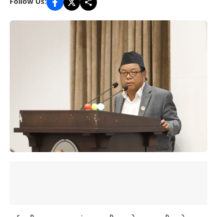
Follow Us: