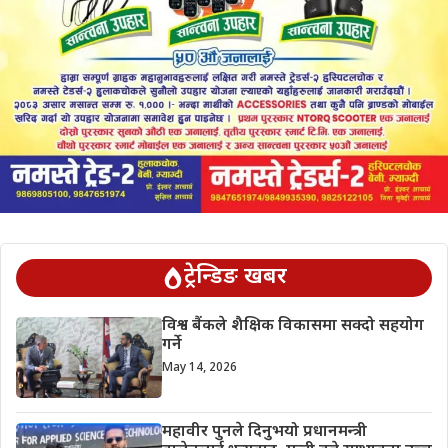
ट्रेन्डिङ खबर
विश्व बैंकले शैक्षिक विकासमा सक्दो सहयोग
गर्ने
May 14, 2026
महावीर पुनले दिनुभयो प्रधानमन्त्री