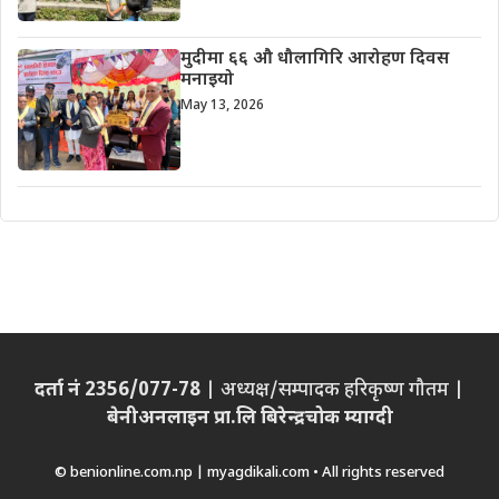
मुदीमा ६६ औ धौलागिरि आरोहण दिवस
मनाइयो
May 13, 2026
दर्ता नं 2356/077-78
| अध्यक्ष/सम्पादक हरिकृष्ण गौतम |
बेनीअनलाइन प्रा.लि बिरेन्द्रचोक म्याग्दी
© benionline.com.np | myagdikali.com • All rights reserved