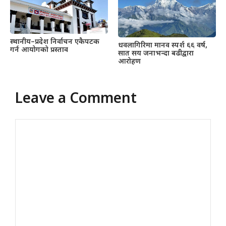
स्थानीय–प्रदेश निर्वाचन एकैपटक
धवलागिरिमा मानव स्पर्श ६६ वर्ष,
गर्न आयोगको प्रस्ताव
सात सय जनाभन्दा बढीद्वारा
आरोहण
Leave a Comment
Comment