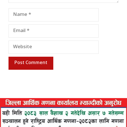
Name
Email
Website