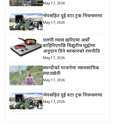
May 17, 2026
भेपसहित दुई वटा ट्रक नियन्त्रणमा
May 17, 2026
एलपी ग्यास खरिदमा अर्बौ
बाहिरिएपछि विद्युतीय चुह्लोमा
अनुदान दिने सरकारको रणनीति
May 17, 2026
म्याग्दीको गाजनेमा व्यावसायिक
स्याउखेती
May 17, 2026
भेपसहित दुई वटा ट्रक नियन्त्रणमा
May 17, 2026