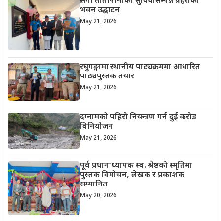
सिंगा तातोपानीको सुविधासम्पन्न प्रहरीको
भवन उद्घाटन
May 21, 2026
रघुगङ्गामा स्थानीय पाठ्यक्रममा आधारित
पाठ्यपुस्तक तयार
May 21, 2026
दग्नामको पहिरो नियन्त्रण गर्न दुई करोड
विनियोजन
May 21, 2026
पूर्व प्रधानाध्यापक स्व. श्रेष्ठको स्मृतिमा
पुस्तक विमोचन, लेखक र प्रकाशक
सम्मानित
May 20, 2026