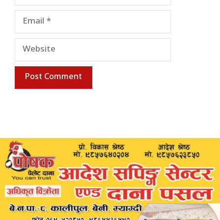
Email
Website