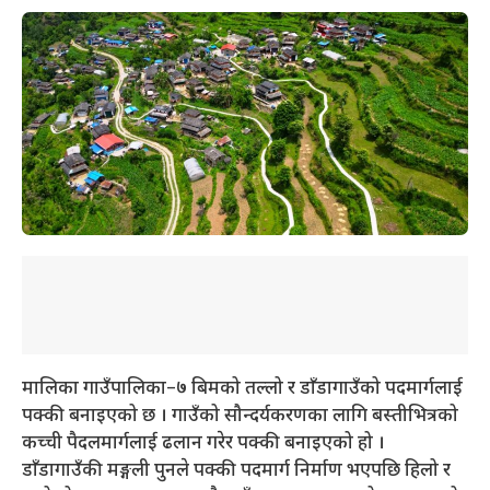
मालिका गाउँपालिका–७ बिमको तल्लो र डाँडागाउँको पदमार्गलाई
पक्की बनाइएको छ । गाउँको सौन्दर्यकरणका लागि बस्तीभित्रको
कच्ची पैदलमार्गलाई ढलान गरेर पक्की बनाइएको हो ।
डाँडागाउँकी मङ्गली पुनले पक्की पदमार्ग निर्माण भएपछि हिलो र