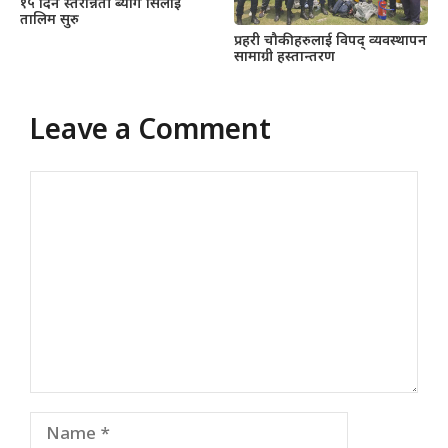
१५ दिने स्तरोन्नती ब्याग सिलाई
तालिम सुरु
प्रहरी चौकीहरुलाई विपद् व्यवस्थापन
सामाग्री हस्तान्तरण
Leave a Comment
Comment
Name