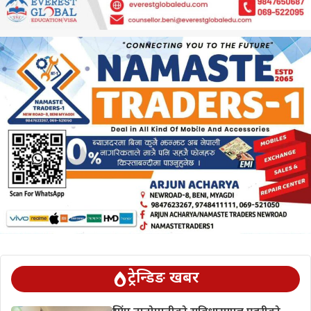
ट्रेन्डिङ खबर