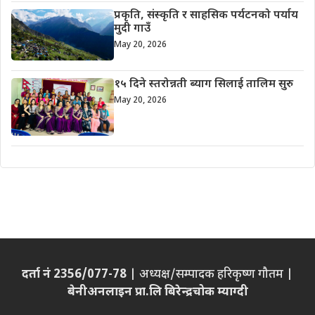
प्रकृति, संस्कृति र साहसिक पर्यटनको पर्याय
मुदी गाउँ
May 20, 2026
१५ दिने स्तरोन्नती ब्याग सिलाई तालिम सुरु
May 20, 2026
दर्ता नं 2356/077-78
| अध्यक्ष/सम्पादक हरिकृष्ण गौतम |
बेनीअनलाइन प्रा.लि बिरेन्द्रचोक म्याग्दी