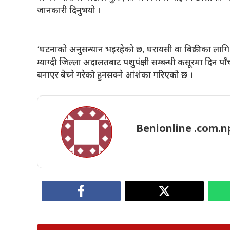
जानकारी दिनुभयो ।
‘घटनाको अनुसन्धान भइरहेको छ, घरायसी वा बिक्रीका लागि भन्
म्याग्दी जिल्ला अदालतबाट पशुपंक्षी सम्बन्धी कसूरमा दिन प
बनाएर बेच्ने गरेको हुनसक्ने आंशंका गरिएको छ ।
Benionline .com.n