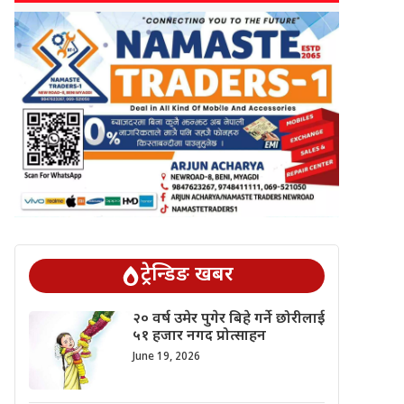
ट्रेन्डिङ खबर
२० वर्ष उमेर पुगेर बिहे गर्ने छोरीलाई
५१ हजार नगद प्रोत्साहन
June 19, 2026