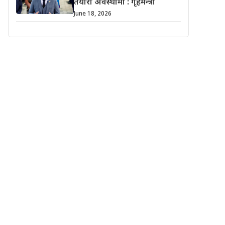
तयारी अवस्थामा : गृहमन्त्री
June 18, 2026