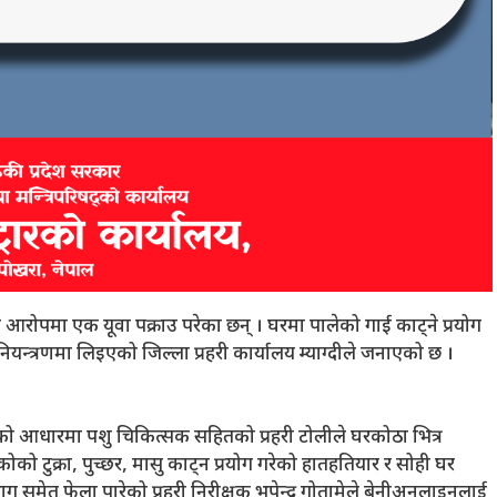
 आरोपमा एक यूवा पक्राउ परेका छन् । घरमा पालेको गाई काट्ने प्रयोग
ियन्त्रणमा लिइएको जिल्ला प्रहरी कार्यालय म्याग्दीले जनाएको छ ।
ो आधारमा पशु चिकित्सक सहितको प्रहरी टोलीले घरकोठा भित्र
 टुक्रा, पुच्छर, मासु काट्न प्रयोग गरेको हातहतियार र सोही घर
मेत फेला पारेको प्रहरी निरीक्षक भुपेन्द्र गोतामेले बेनीअनलाइनलाई