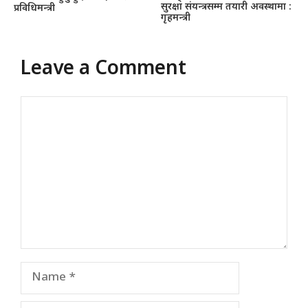
सुरक्षा संयन्त्रसम्म तयारी अवस्थामा :
प्रविधिमन्त्री
गृहमन्त्री
Leave a Comment
Comment
Name