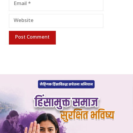
Email
Website