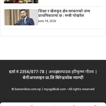
शिक्षा र खेलकुद क्षेत्र सरकारको उच्च
प्राथमिकतामा छ : मन्त्री पोखरेल
June 18, 2026
दर्ता नं 2356/077-78
| अध्यक्ष/सम्पादक हरिकृष्ण गौतम |
बेनीअनलाइन प्रा.लि बिरेन्द्रचोक म्याग्दी
© benionline.com.np | myagdikali.com • All rights reserved