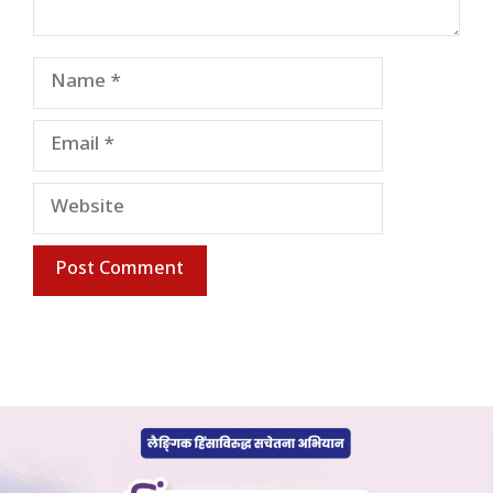
Name
Email
Website