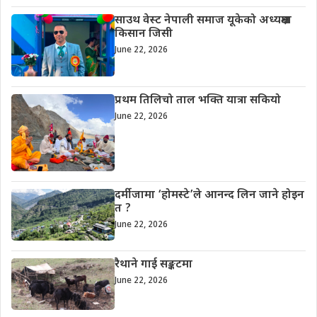
साउथ वेस्ट नेपाली समाज यूकेको अध्यक्षमा
किसान जिसी
June 22, 2026
प्रथम तिलिचो ताल भक्ति यात्रा सकियो
June 22, 2026
दर्मीजामा ‘होमस्टे’ले आनन्द लिन जाने होइन
त ?
June 22, 2026
रैथाने गाई सङ्कटमा
June 22, 2026