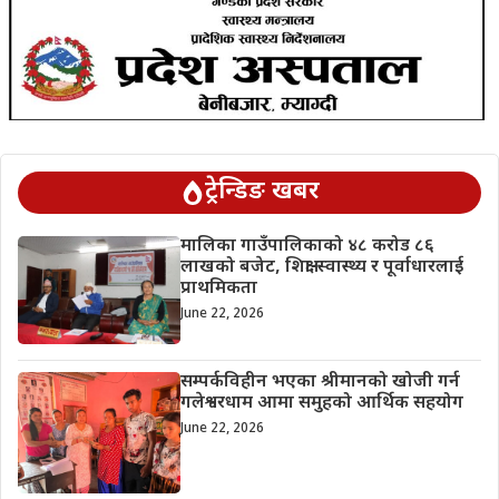
ट्रेन्डिङ खबर
मालिका गाउँपालिकाको ४८ करोड ८६
लाखको बजेट, शिक्षा-स्वास्थ्य र पूर्वाधारलाई
प्राथमिकता
June 22, 2026
सम्पर्कविहीन भएका श्रीमानको खोजी गर्न
गलेश्वरधाम आमा समुहको आर्थिक सहयोग
June 22, 2026