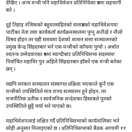
देखिए । अन्य मन्त्री पनि महाधिवेशन प्रतिनिधिका रुपमा सहभागी
बने ।
दुई तिहाइ नजिकको बहुमतसहितको सत्तारुढको महाधिवेशनमा
पार्टीका नेता तथा कार्यकर्ता कार्यक्रमस्थलमा पुग्नु अनौठो र नौलो
विषय होइन तर यही समयमा देशको शासन सत्ता सञ्चालनको
प्रमुख केन्द्र सिंहदरबार भने एक मन्त्रीको काँधमा पुग्यो । अर्थात
स्वतन्त्र उम्मेदवारका रुपमा म्याग्दीबाट प्रतिनिधिसभा सदस्यमा
निर्वाचित महाविर पुन अहिले सिंहदारबार हाँक्ने एक मन्त्री बनेका
छन् ।
यद्यपि सरकार सञ्चालन संस्थागत प्रक्रिया भएकाले कुनै एक
मन्त्रीको उपस्थितिले मात्र राज्य सञ्चालन हुने होइन, तर
राजनीतिक प्रतीक र सार्वजनिक सन्देशका हिसाबले पुनको
उपस्थितिले छुट्टै चर्चा भने पाएको छ।
महाधिवेशनलाई लक्षित गर्दै प्रतिनिधिसभाको कार्यतालिका भने
सोही अनुसार मिलाइएको छ । प्रतिनिधिसभाको बैठक आगामी ११