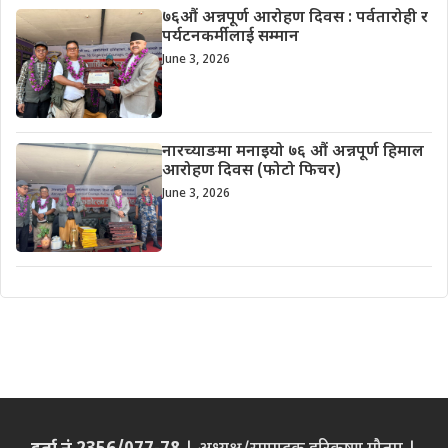
७६औं अन्नपूर्ण आरोहण दिवस : पर्वतारोही र
पर्यटनकर्मीलाई सम्मान
June 3, 2026
नारच्याङमा मनाइयो ७६ औं अन्नपूर्ण हिमाल
आरोहण दिवस (फोटो फिचर)
June 3, 2026