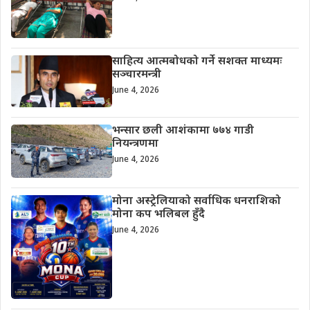
साहित्य आत्मबोधको गर्ने सशक्त माध्यमः
सञ्चारमन्त्री
June 4, 2026
भन्सार छली आशंकामा ७७४ गाडी
नियन्त्रणमा
June 4, 2026
मोना अस्ट्रेलियाको सर्वाधिक धनराशिको
मोना कप भलिबल हुँदै
June 4, 2026