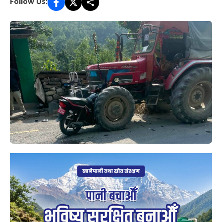
Follow Us: