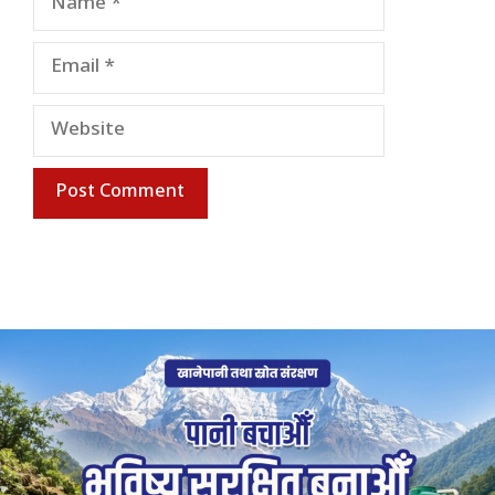
Email
Website