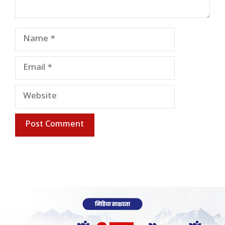
Name
Email
Website