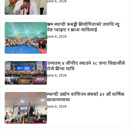
June 6, 2026
प्रथम म्याग्दी कबड्डी प्रतियोगिताको उपाधि न्यू
वेष्ट प्वाइन्ट र प्रकाश माविलाई
June 6, 2026
उच्चतम् ४ जीपीए ल्याउने २८ जना विद्यार्थीले
रोजे प्रतिभा मावि
June 6, 2026
म्याग्दी उद्योग वाणिज्य संघको ३२ औं वार्षिक
साधारणसभा
June 6, 2026