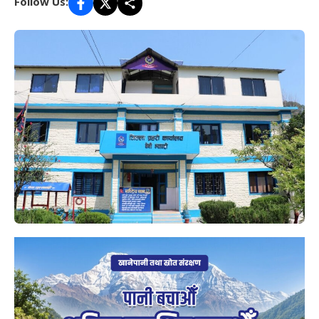
Follow Us: