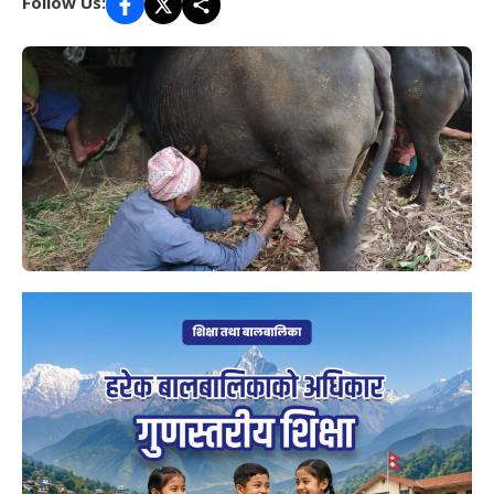
Follow Us: