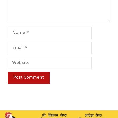
Name
Email
Website