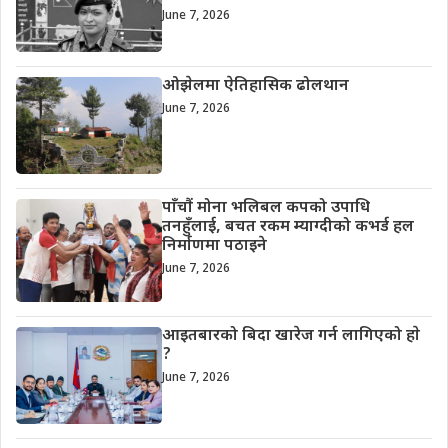
June 7, 2026
ओझेलमा ऐतिहासिक ढोलथान
June 7, 2026
पाँचौं मोना भलिबल कपको उपाधि
तनहुँलाई, बचत रकम म्याग्दीको कभर्ड हल
निर्माणमा पठाइने
June 7, 2026
आइतबारको बिदा खारेज गर्न लागिएको हाे
?
June 7, 2026