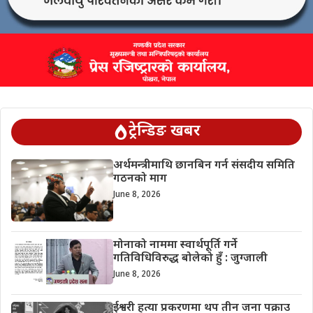
ट्रेन्डिङ खबर
अर्थमन्त्रीमाथि छानबिन गर्न संसदीय समिति
गठनको माग
June 8, 2026
मोनाको नाममा स्वार्थपूर्ति गर्ने
गतिविधिविरुद्ध बोलेको हुँ : जुग्जाली
June 8, 2026
ईश्वरी हत्या प्रकरणमा थप तीन जना पक्राउ