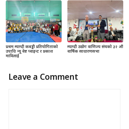
प्रथम म्याग्दी कबड्डी प्रतियोगिताको
म्याग्दी उद्योग वाणिज्य संघको ३२ औं
उपाधि न्यू वेष्ट प्वाइन्ट र प्रकाश
वार्षिक साधारणसभा
माविलाई
Leave a Comment
Comment