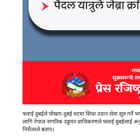
फ्लाई दुबईले पोखरा-दुबई रुटमा सिधा उडान सेवा सुरु गर्ने
लागि नेपाल नागरिक उड्डयन प्राधिकरणले फ्लाई दुबईलाई अनुम
निरौलाले बताए।