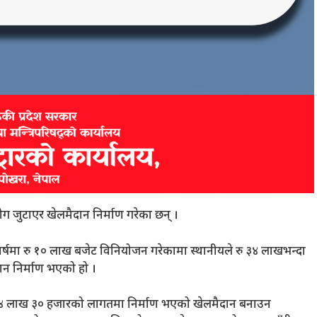
योग जुटाएर खेलमैदान निर्माण गरेका छन् ।
क वर्षमा रु १० लाख बजेट विनियोजन गरेकामा स्थानीयले रु ३४ लाखभन्दा
दान निर्माण भएको हो ।
 ४४ लाख ३० हजारको लागतमा निर्माण भएको खेलमैदान बनाउन