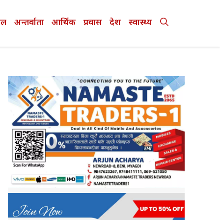
ेल
अन्तर्वाता
आर्थिक
प्रवास
देश
स्वास्थ्य