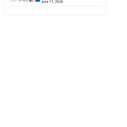
June 11, 2026