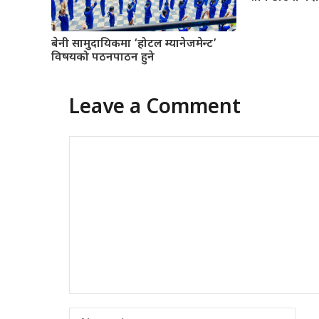
बेनी सामुदायिकमा ‘होटल म्यानेजमेन्ट’
विषयको पठनपाठन हुने
Leave a Comment
Comment
Name