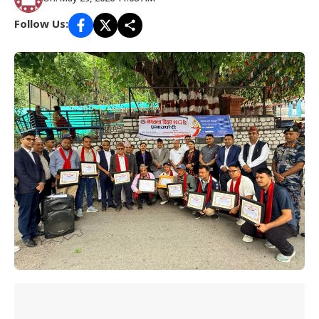
Follow Us: