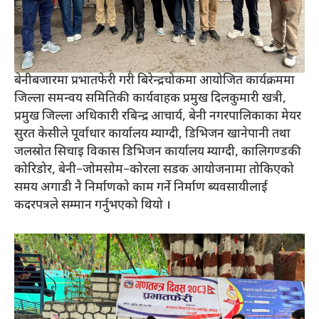
बेनीबजारमा प्रभातफेरी गरी बिरेन्द्रचोकमा आयोजित कार्यक्रममा
जिल्ला समन्वय समितिकी कार्यवाहक प्रमुख दिलकुमारी खत्री,
प्रमुख जिल्ला अधिकारी रबिन्द्र आचार्य, बेनी नगरपालिकाका मेयर
सुरत केसीले पूर्वाधार कार्यालय म्याग्दी, डिभिजन खानेपानी तथा
जलस्रोत सिचाइ विकास डिभिजन कार्यालय म्याग्दी, कालिगण्डकी
कोरिडोर, बेनी–जोमसोम–कोरला सडक आयोजनामा तोकिएको
समय अगाडी नै निर्माणको काम गर्ने निर्माण ब्यवसायीलाई
कदरपत्रले सम्मान गर्नुभएको थियो ।