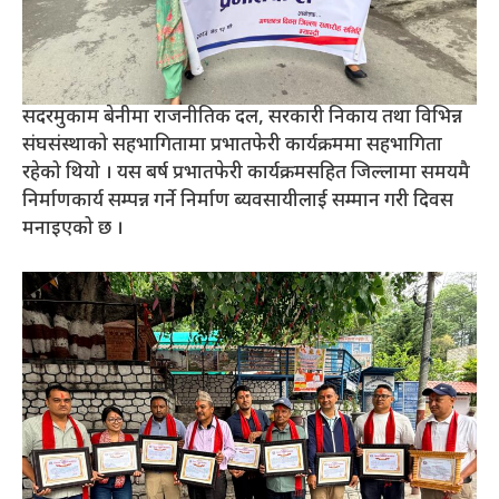
सदरमुकाम बेनीमा राजनीतिक दल, सरकारी निकाय तथा विभिन्न
संघसंस्थाको सहभागितामा प्रभातफेरी कार्यक्रममा सहभागिता
रहेको थियो । यस बर्ष प्रभातफेरी कार्यक्रमसहित जिल्लामा समयमै
निर्माणकार्य सम्पन्न गर्ने निर्माण ब्यवसायीलाई सम्मान गरी दिवस
मनाइएको छ ।