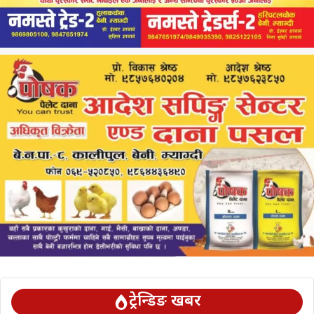
ट्रेन्डिङ खबर