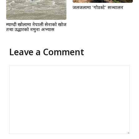
जलजलामा ‘गोठस्टे’ सञ्चालन
म्याग्दी खोलामा नेपाली सेनाको खोज
तथा उद्धारको नमुना अभ्यास
Leave a Comment
Comment