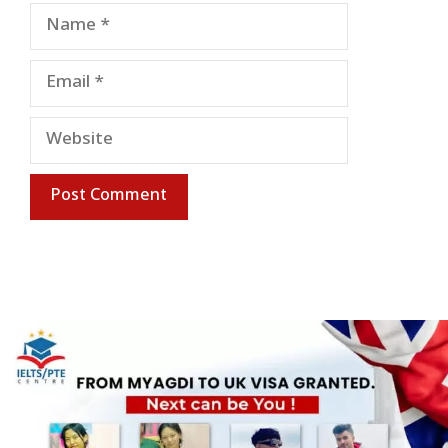
Name
Email
Website