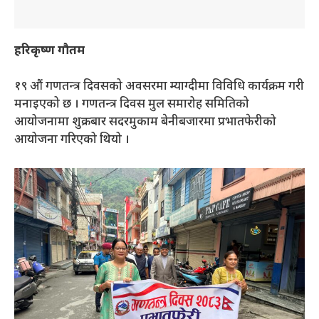
हरिकृष्ण गौतम
१९ औं गणतन्त्र दिवसको अवसरमा म्याग्दीमा विविधि कार्यक्रम गरी
मनाइएको छ । गणतन्त्र दिवस मुल समारोह समितिको
आयोजनामा शुक्रबार सदरमुकाम बेनीबजारमा प्रभातफेरीको
आयोजना गरिएको थियो ।