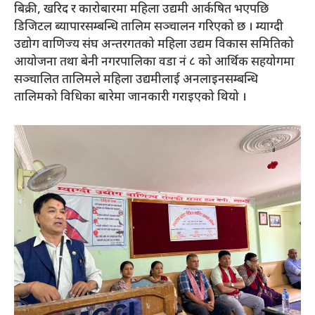
बिक्री, खरिद र कारोबारमा महिला उद्यमी आर्कषित भएपछि
डिजिटल ब्यापारसम्बन्धि तालिम सञ्चालन गरिएको छ । म्याग्दी
उद्योग वाणिज्य संघ अन्तरगतको महिला उद्यम विकास समितिको
आयोजना तथा बेनी नगरपालिका वडा नं ८ को आर्थिक सहयोगमा
सञ्चालित तालिमले महिला उद्यमीलाई अनलाइनसम्बन्धि
तालिमको विधिका बारेमा जानकारी गराइएको थियो ।