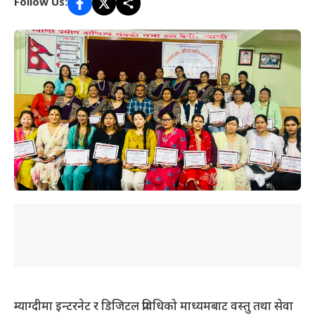
Follow Us:
म्याग्दीमा इन्टरनेट र डिजिटल प्रविधिको माध्यमबाट वस्तु तथा सेवा