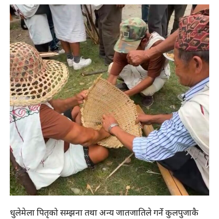
धुलेमेला पितृको सम्झना तथा अन्य जातजातिले गर्ने कुलपुजाकै