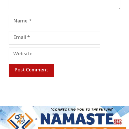
Name
Email
Website