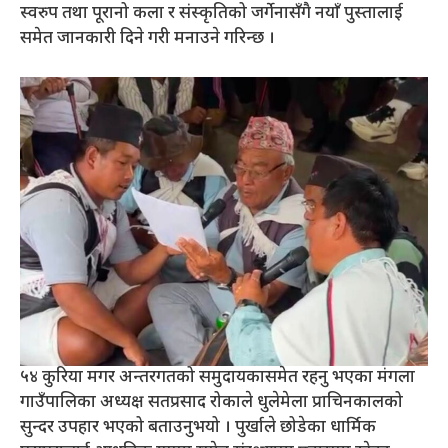
स्वरुप तथा पूरानो कला र संस्कृतिको जर्गेनासँगै नयाँ पुस्तालाई
समेत जानकारी दिने गरी मनाउने गरिन्छ ।
५४ कुरिया मगर अन्तरगतको समुदायकासमेत रहनु भएका मंगला
गाउँपालिका अध्यक्ष सतप्रसाद रोकाले धुलेमेला प्राचिनकालको
सुन्दर उपहार भएको बताउनुभयो । पुर्खाले छोडेका धार्मिक