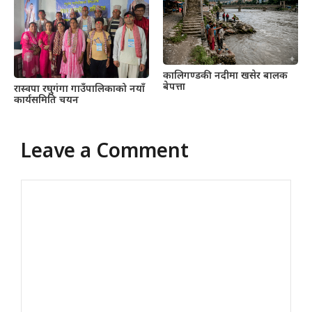
कालिगण्डकी नदीमा खसेर बालक
बेपत्ता
रास्वपा रघुगंगा गाउँपालिकाको नयाँ
कार्यसमिति चयन
Leave a Comment
Comment