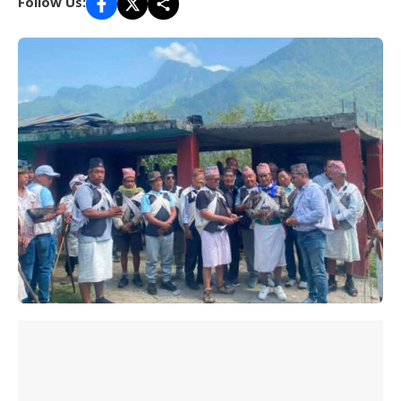
Follow Us: