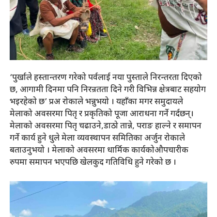
‘पुर्खाले हस्तान्तरण गरेको पर्वलाई नया पुस्ताले निरन्तरता दिएको
छ, आगामी दिनमा पनि निरन्रतता दिने गरी विभिन्न क्षेत्रबाट सहयोग
भइरहेको छ’ प्रअ रोकाले भन्नुभयो । यहाँका मगर समुदायले
मेलाको अवसरमा पितृ र प्रकृतिको पूजा आराधना गर्ने गर्दछन्।
मेलाको अवसरमा पितृ चढाउने,डाठो तान्ने, पराङ हाल्ने र समापन
गर्ने कार्य हुने धुले मेला व्यवस्थापन समितिका अर्जुन रोकाले
बताउनुभयो । मेलाको अवसरमा धार्मिक कार्यकोऔपचारीक
रुपमा समापन भएपछि खेलकुद गतिविधि हुने गरेको छ ।