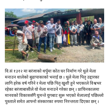
वि.सं १३१२ मा बरंजाको थर्पुमा कोत घर निर्माण गरे धुले मेला
मनाउन थालेको बुढापाकाको भनाई छ । धुले मेला पितृ उद्दारका
लागि हरेक वर्ष गरिने र मेला पछि पितृ खुशी हुने भएकाले विश्वभर
रहेका बरंजाबासीले यो मेला मनाउने गरेका छन् । प्राचिनकालमा
मानवको विकाससँगै घुमन्ते युगबाट सुरू भएको मेलालाई पछिल्लो
पुस्ताले समेत आफ्नो संस्कारका रुपमा निरन्तरता दिएका छन् ।