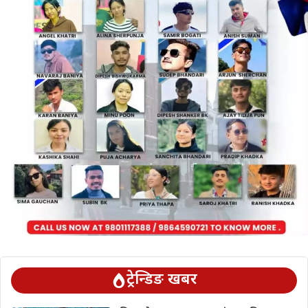
ट्रेन्डिङ खबर