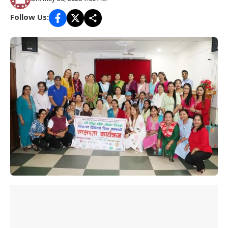
Follow Us: