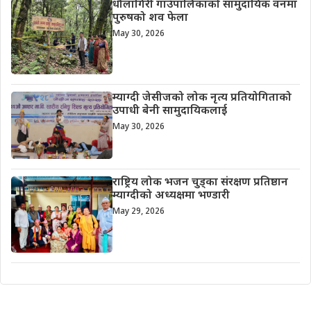
धौलागिरी गाउँपालिकाको सामुदायिक वनमा
पुरुषको शव फेला
May 30, 2026
म्याग्दी जेसीजको लोक नृत्य प्रतियोगिताको
उपाधी बेनी सामुदायिकलाई
May 30, 2026
राष्ट्रिय लोक भजन चुड्का संरक्षण प्रतिष्ठान
म्याग्दीको अध्यक्षमा भण्डारी
May 29, 2026