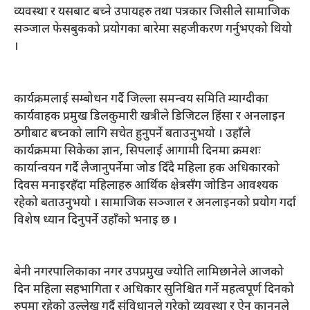
व्यवस्था र यसबाट बच्ने उपायहरु तथा पत्रकार जिसीले सामाजिक
सञ्जाल फेसबुकको प्रयोगका बारेमा सहजीकरण गर्नुभएको थियो
।
कार्यक्रमलाई सम्बोधन गर्दै जिल्ला समन्वय समिति म्याग्दीका
कार्यवाहक प्रमुख डिलकुमारी खत्रीले डिजिटल हिंसा र अनलाइन
ठगीबाट बच्नको लागि सचेत हुनुपर्ने बताउनुभयो । उहाँले
कार्यक्रममा सिकेका ज्ञान, सिपलाई आगामी दिनमा क्रमशः
कार्यान्वयन गर्दै लैजानुपर्नेमा जोड दिँदै महिला हक अधिकारको
दिवस मनाइरहँदा महिलाहरु आर्थिक क्षेत्रसँग जोडिन आवश्यक
रहेको बताउनुभयो । सामाजिक सञ्जाल र अनलाइनको प्रयोग गर्दा
विशेष ध्यान दिनुपर्ने उहाँको भनाइ छ ।
बेनी नगरपालिकाका नगर उपप्रमुख ज्योति लामिछानेले आजको
दिन महिला सहभागिता र अधिकार सुनिश्चित गर्ने महत्वपूर्ण दिनको
रुपमा रहेको उल्लेख गर्दै संविधानले गरेको व्यवस्था र ऐन कानुनले