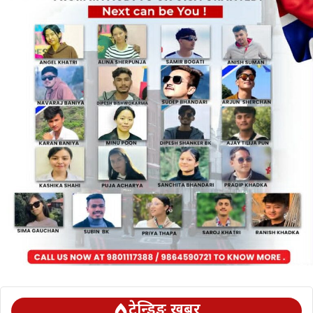
ट्रेन्डिङ खबर