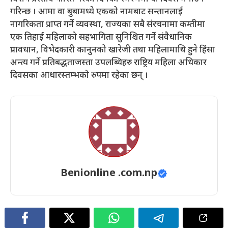
गरिन्छ । आमा वा बुबामध्ये एकको नामबाट सन्तानलाई
नागरिकता प्राप्त गर्ने व्यवस्था, राज्यका सबै संरचनामा कम्तीमा
एक तिहाई महिलाको सहभागिता सुनिश्चित गर्ने संवैधानिक
प्रावधान, विभेदकारी कानुनको खारेजी तथा महिलामाथि हुने हिंसा
अन्त्य गर्ने प्रतिबद्धताजस्ता उपलब्धिहरु राष्ट्रिय महिला अधिकार
दिवसका आधारस्तम्भको रुपमा रहेका छन् ।
Benionline .com.np