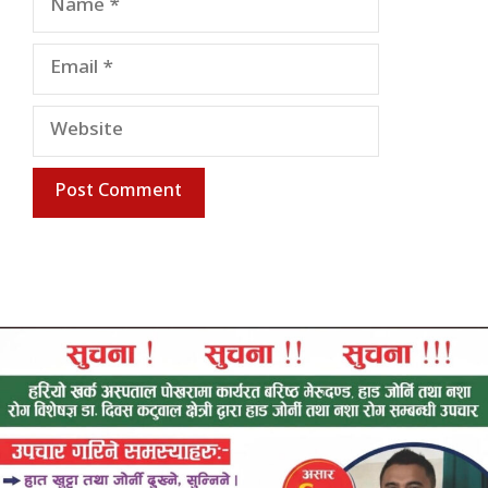
Email
Website