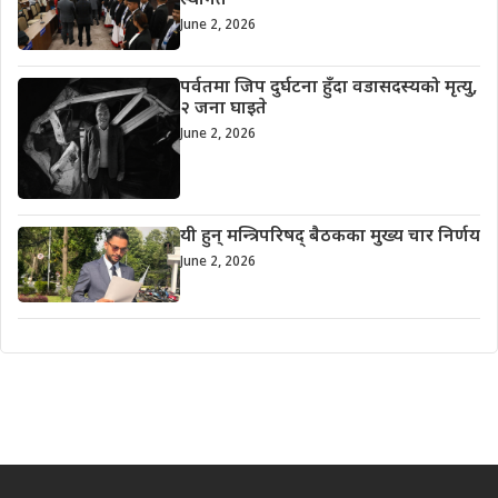
स्थगित
June 2, 2026
पर्वतमा जिप दुर्घटना हुँदा वडासदस्यको मृत्यु,
२ जना घाइते
June 2, 2026
यी हुन् मन्त्रिपरिषद् बैठकका मुख्य चार निर्णय
June 2, 2026