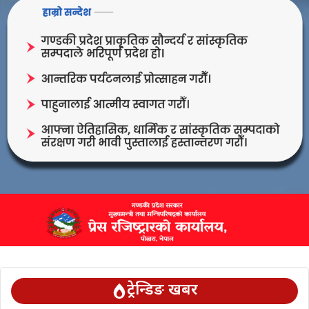
ट्रेन्डिङ खबर