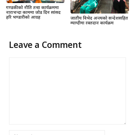
गण्डकीको नीति तथा कार्यक्रममा
नाराभन्दा काममा जोड दिन सांसद
हरि भण्डारीको आग्रह
जातीय विभेद अन्त्यको सन्देशसहित
म्याग्दीमा रक्तदान कार्यक्रम
Leave a Comment
Comment
Name