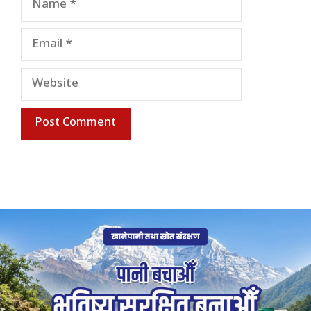
Email
Website