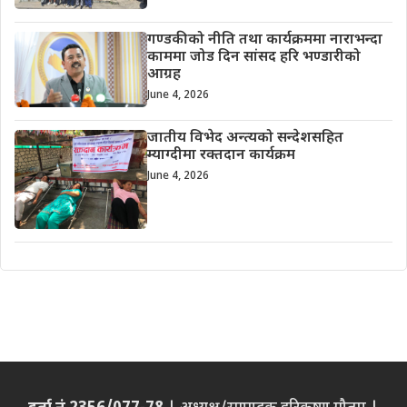
गण्डकीको नीति तथा कार्यक्रममा नाराभन्दा
काममा जोड दिन सांसद हरि भण्डारीको
आग्रह
June 4, 2026
जातीय विभेद अन्त्यको सन्देशसहित
म्याग्दीमा रक्तदान कार्यक्रम
June 4, 2026