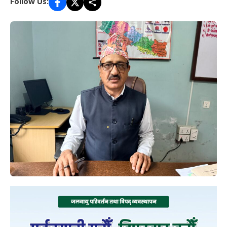
Follow Us: