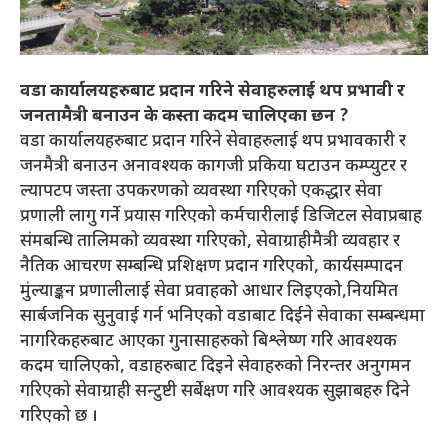
वडा कार्यालयहरुबाट प्रदान गरिने सेवाहरुलाई थप प्रभावी र
जनतामैत्री बनाउन के कस्ता कदम चालिएका छन ?
वडा कार्यालयहरुबाट प्रदान गरिने सेवाहरुलाई थप प्रभावकारी र
जनमैत्री बनाउन अनावश्यक कागजी प्रकिया घटाउन कम्प्युटर र
ल्यापटप जस्ता उपकरणको व्यवस्था गरिएको एकद्धार सेवा
प्रणाली लागु गर्ने प्रयास गरिएको कर्मचारीलाई डिजिटल सेवाप्रबाह
संमबन्धि तालिमको व्यवस्था गरिएको, सेवाग्राहीमैत्री व्यवहार र
नैतिक आचरण सम्बन्धि प्रशिक्षण प्रदान गरिएको, कार्यसम्पादन
मुंल्याङ्कन प्रणालीलाई सेवा प्रवाहको आधार लिइएको,नियमित
सार्बजनिक सुनुवाई गर्न भनिएको वडाबाट दिईने सेवाका सम्बन्धमा
नागरिकहरुबाट आएका गुनासाहरुको बिश्लेष्ण गरि आवश्यक
कदम चालिएको, वडाहरुबाट दिइने सेवाहरुको निरन्तर अनुगमन
गरिएको सेवाग्राही सन्टुष्टी सर्बेक्षण गरि आवश्यक सुझाबहरु दिने
गरिएको छ ।