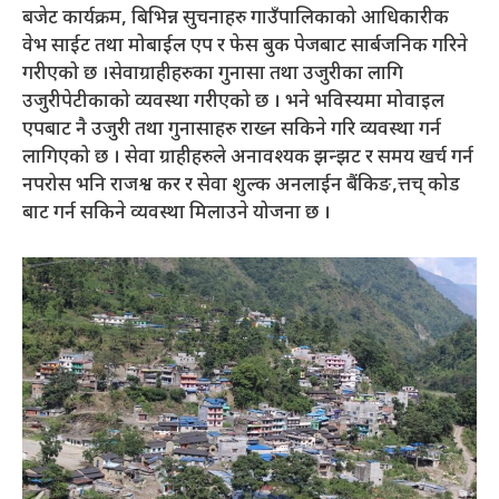
बजेट कार्यक्रम, बिभिन्न सुचनाहरु गाउँपालिकाको आधिकारीक
वेभ साईट तथा मोबाईल एप र फेस बुक पेजबाट सार्बजनिक गरिने
गरीएको छ ।सेवाग्राहीहरुका गुनासा तथा उजुरीका लागि
उजुरीपेटीकाको व्यवस्था गरीएको छ । भने भविस्यमा मोवाइल
एपबाट नै उजुरी तथा गुनासाहरु राख्न सकिने गरि व्यवस्था गर्न
लागिएको छ । सेवा ग्राहीहरुले अनावश्यक झन्झट र समय खर्च गर्न
नपरोस भनि राजश्व कर र सेवा शुल्क अनलाईन बैंकिङ,त्तच् कोड
बाट गर्न सकिने व्यवस्था मिलाउने योजना छ ।