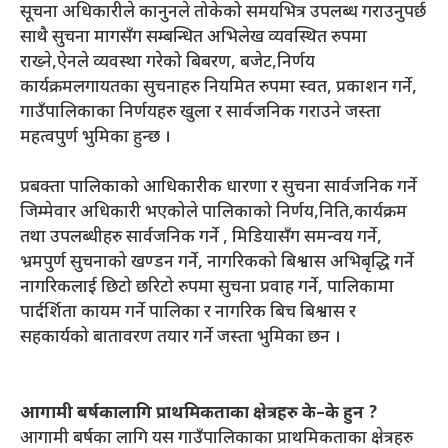
सूचना अधिकारीले कानुनले तोकेको समयभित्र उपलब्ध गराउनुपर्छ
साथै सुचना मागसँग सम्बन्धित अभिलेख व्यवस्थित रुपमा
राख्ने,ऐनले व्यवस्था गरेको बिबरण, बजेट,निर्णय
कार्यक्रमलगायतका सुचनाहरु नियमित रुपमा स्वत, प्रकाशन गर्ने,
गाउँपालिकाका निर्णयहरु खुला र सार्वजनिक गराउने जस्ता
महत्वपुर्ण भुमिका हुन्छ ।
प्रबक्ता पालिकाको आधिकारीक धारणा र सुचना सार्वजनिक गर्ने
जिम्मेवार अधिकारी भएकोले पालिकाको निर्णय,निति,कार्यक्रम
तथा उपलब्धीहरु सार्वजनिक गर्ने , मिडियासँग समन्वय गर्ने,
भ्रमपुर्ण सुचनाको खण्डन गर्ने, नागरिकको बिश्वास अभिबृद्धि गर्ने
नागरिकलाई छिटो छरिटो रुपमा सुचना प्रवाह गर्ने, पालिकामा
पार्दर्शिता कायम गर्ने पालिका र नागरिक बिच बिश्वास र
सहकार्यको बातावरण तयार गर्ने जस्ता भुमिका छन ।
आगामी बर्षकालागि प्राथमिकताका क्षेत्रहरु के–के हुन ?
आगामी बर्षका लागि यस गाउँपालिकाका प्राथमिकताका क्षेत्रहरु