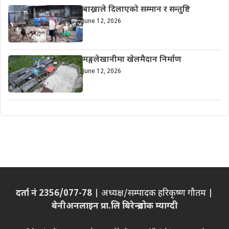
बाख्राले दिलाएको सम्मान र सन्तुष्टि
June 12, 2026
मङ्गलेखानीमा खेलमैदान निर्माण
June 12, 2026
दर्ता नं 2356/077-78
| अध्यक्ष/सम्पादक हरिकृष्ण गौतम |
बेनीअनलाइन प्रा.लि बिरेन्द्रचोक म्याग्दी