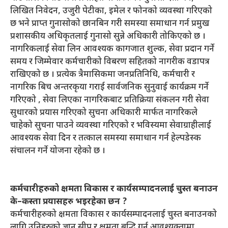
लिखित निवेदन, उजुरी पेटीका, इमेल र फोनको व्यवस्था गरिएको
छ भने प्राप्त गुनासोको छानबिन गरी समस्या समाधान गर्न प्रमुख
प्रशासकीय अधिकृतलाई गुनासो सुन्ने अधिकारी तोकिएको छ ।
नागरिकलाई सेवा लिन आवश्यक कागजात शुल्क, सेवा प्रदान गर्ने
समय र जिम्मेवार कर्मचारीको विबरण सहितको नागरीक वडापत्र
राखिएको छ । प्रत्येक त्रैमासिकमा जनप्रतिनिधि, कर्मचारी र
नागरिक बिच अन्तरकृया गराई सार्वजनिक सुनुवाई कार्यक्रम गर्ने
गरिएको , सेवा लिएका नागरिकबाट प्रतिक्रिया संकलन गरी सेवा
सुधारको प्रयास गरिएको सुचना अधिकारी मार्फत नागरिकले
चाहेको सुचना पाउने व्यवस्था गरिएको र भविस्यमा सेवाग्राहीलाई
आवश्यक सेवा दिन र तत्काल समस्या समाधान गर्न हेल्पडेस्क
संचालन गर्ने योजना रहेको छ ।
कर्मचारीहरुको क्षमता विकास र कार्यसम्पादनलाई चुस्त बनाउन
के–कस्ता प्रयासहरु भइरहेका छन ?
कर्मचारीहरुको क्षमता विकास र कार्यसम्पादनलाई चुस्त बनाउनको
लागि उनिहरुको ज्ञान सीप र क्षमता बद्धि गर्न आवश्यक्तामा