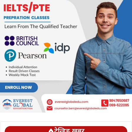
ट्रेन्डिङ खबर