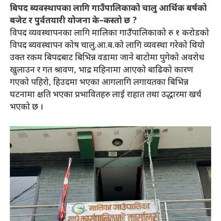
बिपद ब्यवस्थापका लागि गाउँपालिकाको चालु आर्थिक बर्षको
बजेट र पुर्वतयारी योजना के–कस्तो छ ?
विपद व्यवस्थापनका लागि मालिका गाउँपालिकाको रु १ करोडको
विपद ब्यवस्थापन कोष चालु.आ.ब.को लागि व्यवस्था गरेको थियो
उक्त रकम बिपदबाट बिभिन्न वडामा जाने बाटोमा पुगेको अवरोध
खुलाउन र गत श्रावण, भाद्र महिनामा आएको बाढिको कारण
गएको पहिरो, हिउदमा भएका आगलागि लगायतका बिभिन्न
घटनामा क्षति भएका प्रभावितहरु लाई राहात तथा उद्धारमा खर्च
भएको छ ।