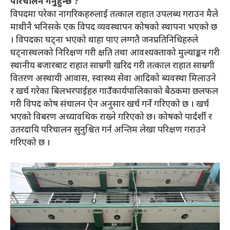
परिचालन गर्नुहुन्छ ?
विपदमा परेका नागरिकहरुलाई तत्काल राहात उपलब्ध गराउन मैले
माथीनै भनिसके एक विपद व्यवस्थापन कोषको स्थापना भएको छ
। विपदका घट्ना भएको थाहा पाए लग्गतै जनप्रतिनिधिहरुले
घट्नास्थलको निरिक्षण गरी क्षति तथा आवश्यक्ताको मुल्याङ्कन गरी
स्थानीय बजारबाट राहात साम्रगी खरिद गरी तत्काल राहात साम्रगी
वितरण अस्थायी आवास, स्वास्थ्य सेवा आदिको ब्यवस्था मिलाउने
र खर्च गरेका बिलभरपाईहरु गाउँकार्यपालिकाको बैठकमा छलफल
गरी विपद कोष संचालन ऐन अनुसार खर्च गर्ने गरिएको छ । खर्च
भएको विबरण अध्यावधिक राख्ने गरिएको छ। कोषको पार्दर्शी र
उतरदायि परिचालन सुनुश्चित गर्न अन्तिम लेखा परिक्षण गराउने
गरिएको छ ।