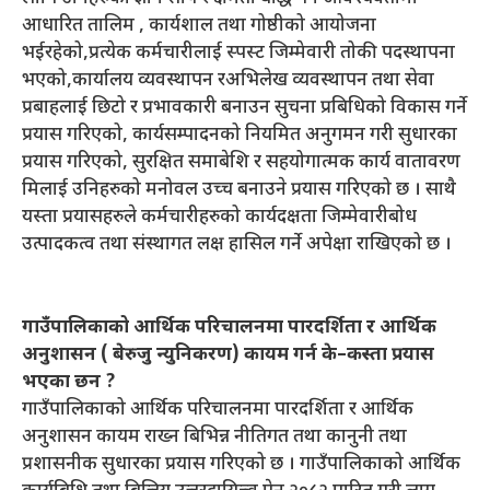
आधारित तालिम , कार्यशाल तथा गोष्ठीको आयोजना
भईरहेको,प्रत्येक कर्मचारीलाई स्पस्ट जिम्मेवारी तोकी पदस्थापना
भएको,कार्यालय व्यवस्थापन रअभिलेख व्यवस्थापन तथा सेवा
प्रबाहलाई छिटो र प्रभावकारी बनाउन सुचना प्रबिधिको विकास गर्ने
प्रयास गरिएको, कार्यसम्पादनको नियमित अनुगमन गरी सुधारका
प्रयास गरिएको, सुरक्षित समाबेशि र सहयोगात्मक कार्य वातावरण
मिलाई उनिहरुको मनोवल उच्च बनाउने प्रयास गरिएको छ । साथै
यस्ता प्रयासहरुले कर्मचारीहरुको कार्यदक्षता जिम्मेवारीबोध
उत्पादकत्व तथा संस्थागत लक्ष हासिल गर्ने अपेक्षा राखिएको छ ।
गाउँपालिकाको आर्थिक परिचालनमा पारदर्शिता र आर्थिक
अनुशासन ( बेरुजु न्युनिकरण) कायम गर्न के–कस्ता प्रयास
भएका छन ?
गाउँपालिकाको आर्थिक परिचालनमा पारदर्शिता र आर्थिक
अनुशासन कायम राख्न बिभिन्न नीतिगत तथा कानुनी तथा
प्रशासनीक सुधारका प्रयास गरिएको छ । गाउँपालिकाको आर्थिक