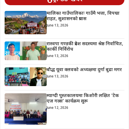
मालिका गाउँपालिकाः गाउँमै भत्ता, विपद्मा
राहत, सुशासनको प्रयास
June 13, 2026
रास्वपा गण्डकी प्रदेश सदस्यमा श्रेष्ठ निर्वाचित,
कार्की निर्विरोध
June 13, 2026
बौद्ध यूवा क्लवको अध्यक्षमा दुर्गा बुढा मगर
June 13, 2026
म्याग्दी पुस्तकालयमा किशोरी लक्षित ‘टेक
एज गल्र्स’ कार्यक्रम सुरू
June 12, 2026