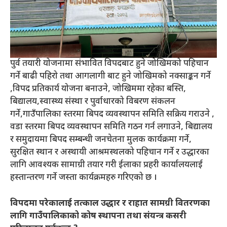
पुर्व तयारी योजनामा संभावित विपदबाट हुने जोखिमको पहिचान
गर्ने बाढी पहिरो तथा आगलागी बाट हुने जोखिमको नक्साङ्कन गर्ने
,विपद प्रतिकार्य योजना बनाउने, जोखिममा रहेका बस्ति,
बिद्यालय,स्वास्थ्य संस्था र पुर्वाधारको विबरण संकलन
गर्ने,गाउँपालिका स्तरमा बिपद व्यवस्थापन समिति सक्रिय गराउने ,
वडा स्तरमा बिपद व्यवस्थापन समिति गठन गर्न लगाउने, बिद्यालय
र समुदायमा बिपद सम्बन्धी जनचेतना मुलक कार्यक्रमा गर्ने,
सुरक्षित स्थान र अस्थायी आश्रमस्थलको पहिचान गर्ने र उद्धारका
लागि आवश्यक सामाग्री तयार गरी ईलाका प्रहरी कार्यालयलाई
हस्तान्तरण गर्ने जस्ता कार्यक्रमहरु गरिएको छ ।
विपदमा परेकालाई तत्काल उद्धार र राहात सामग्री वितरणका
लागि गाउँपालिकाको कोष स्थापना तथा संयन्त्र कसरी