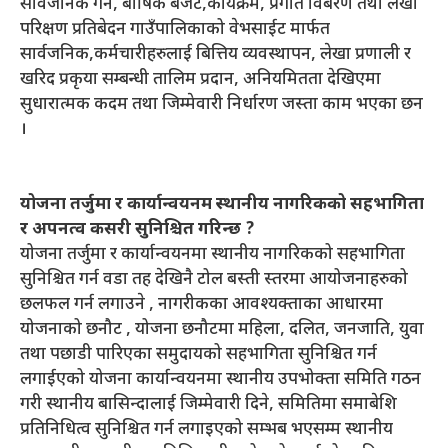
सार्वजनिक गर्ने, बार्षिक बजेट,कार्यक्रम, प्रगति विबरण तथा लेखा
परिक्षण प्रतिबेदन गाउँपालिकाको वेभसाईट मार्फत
सार्वजनिक,कर्मचारीहरुलाई बित्तिय व्यवस्थापन, लेखा प्रणाली र
खरिद प्रकृया सम्बन्धी तालिम प्रदान, अनियमितता देखिएमा
सुधारात्मक कदम तथा जिम्मेवारी निर्धारण जस्ता काम भएका छन
।
योजना तर्जुमा र कार्यान्वयनम स्थानीय नागरिकको सहभागिता
र अपनत्व कसरी सुनिश्चित गरिन्छ ?
योजना तर्जुमा र कार्यान्वयनमा स्थानीय नागरिकको सहभागिता
सुनिश्चित गर्न वडा तह देखिनै टोल बस्ती स्तरमा आयोजनाहरुको
छलफल गर्न लगाउने , नागरीकका आवश्यक्ताका आधारमा
योजनाको छनौट , योजना छनौटमा महिला, दलित, जनजाति, युवा
तथा पछाडी पारिएका समुदायको सहभागिता सुनिश्चित गर्न
लगाईएको योजना कार्यान्वयनमा स्थानीय उपभोक्ता समिति गठन
गरी स्थानीय बासिन्दालाई जिम्मेवारी दिने, समितिमा समाबेशि
प्रतिनिधित्व सुनिश्चित गर्न लगाइएको सम्भब भएसम्म स्थानीय