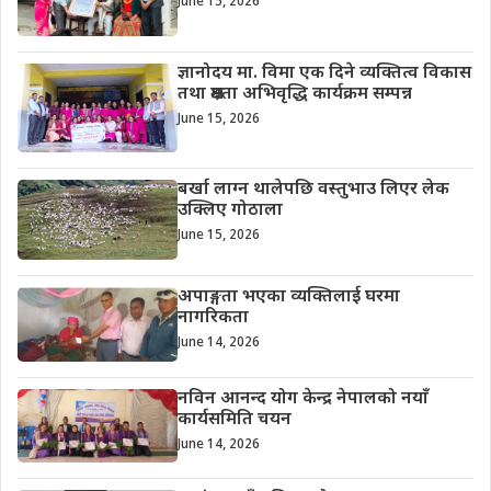
June 15, 2026
ज्ञानोदय मा. विमा एक दिने व्यक्तित्व विकास
तथा क्षमता अभिवृद्धि कार्यक्रम सम्पन्न
June 15, 2026
बर्खा लाग्न थालेपछि वस्तुभाउ लिएर लेक
उक्लिए गोठाला
June 15, 2026
अपाङ्गता भएका व्यक्तिलाई घरमा
नागरिकता
June 14, 2026
नविन आनन्द योग केन्द्र नेपालको नयाँ
कार्यसमिति चयन
June 14, 2026