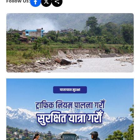
Follow Us: