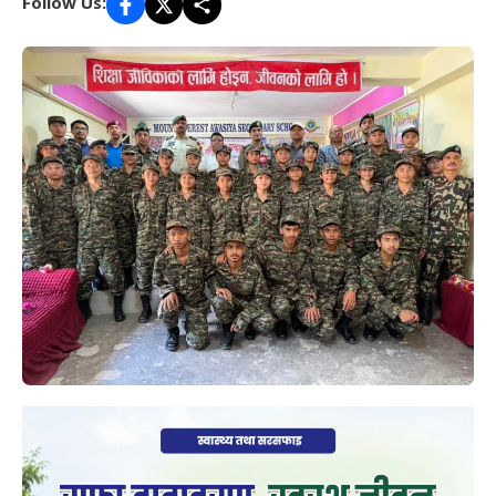
Follow Us: