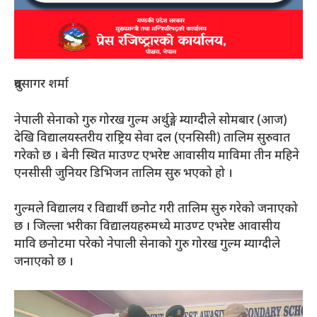
ध्रुवसागर शर्मा
नेपाली सेनाको गुरु गोरख गुल्म अर्थुङ्गे म्याग्दीले सोमबार (आज)
देखि विद्यालयस्तरीय राष्ट्रिय सेवा दल (एनसिसी) तालिम सुरुवात
गरेको छ । बेनी स्थित माउण्ट एभरेष्ट आवासीय माविमा तीन महिने
एनसीसी जुनियर डिभिजन तालिम सुरु भएको हो ।
गुल्मले विद्यालय र विद्यार्थी छनोट गरी तालिम सुरु गरेको जनाएको
छ । जिल्ला भरीका विद्यालयहरुमध्ये माउण्ट एभरेष्ट आवासीय
मावि छनोटमा परेको नेपाली सेनाको गुरु गोरख गुल्म म्याग्दीले
जनाएको छ ।