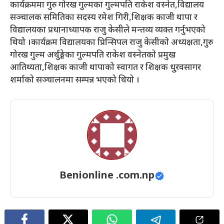
कार्यक्रममा गुरु गोरख गुल्मका गुल्मपति राकेश वस्नेत,विद्यालय
सञ्चालक समितिका सदस्य रमेश गिरी,शिक्षक काजी थापा र
विद्यालयका प्रधानाध्यापक राजु केसीले मन्तव्य व्यक्त गर्नुभएको
थियो ।कार्यक्रम विद्यालयका प्रिन्सिपल राजु केसीको अध्यक्षता,गुरु
गोरख गुल्म अर्थुङ्गेका गुल्मपति राकेश वस्नेतको प्रमुख
आतिथ्यता,शिक्षक काजी थापाको स्वागत र शिक्षक धु्रवसागर
शर्माको सञ्चालनमा सम्पन्न भएको थियो ।
Benionline .com.np