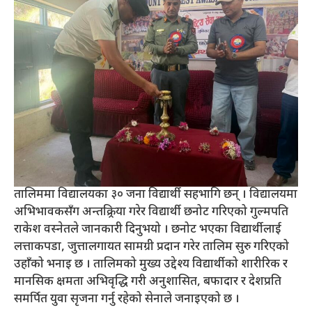
तालिममा विद्यालयका ३० जना विद्यार्थी सहभागि छन् । विद्यालयमा
अभिभावकसँग अन्तक्र्रिया गरेर विद्यार्थी छनोट गरिएको गुल्मपति
राकेश वस्नेतले जानकारी दिनुभयो । छनोट भएका विद्यार्थीलाई
लत्ताकपडा, जुत्तालगायत सामग्री प्रदान गरेर तालिम सुरु गरिएको
उहाँको भनाइ छ । तालिमको मुख्य उद्देश्य विद्यार्थीको शारीरिक र
मानसिक क्षमता अभिवृद्धि गरी अनुशासित, बफादार र देशप्रति
समर्पित युवा सृजना गर्नु रहेको सेनाले जनाइएको छ ।