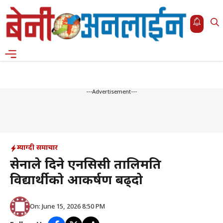
Skip
to
content
Menu
---Advertisement---
म्याग्दी समाचार
सेनाले दिने एनसिसी तालिमप्रति
विद्यार्थीको आकर्षण बढ्दो
On: June 15, 2026 8:50 PM