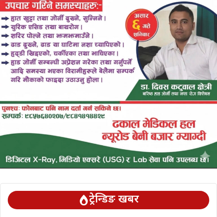
ट्रेन्डिङ खबर