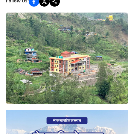
Follow Us: