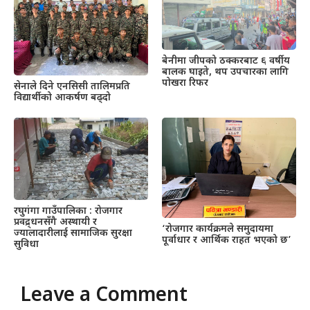
बेनीमा जीपको ठक्करबाट ६ वर्षीय
बालक घाइते, थप उपचारका लागि
पोखरा रिफर
सेनाले दिने एनसिसी तालिमप्रति
विद्यार्थीको आकर्षण बढ्दो
रघुगंगा गाउँपालिका : रोजगार
प्रवद्र्धनसँगै अस्थायी र
‘रोजगार कार्यक्रमले समुदायमा
ज्यालादारीलाई सामाजिक सुरक्षा
पूर्वाधार र आर्थिक राहत भएको छ’
सुविधा
Leave a Comment