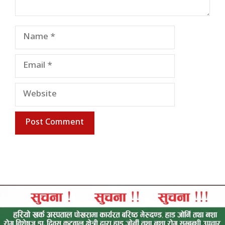
Name
Email
Website