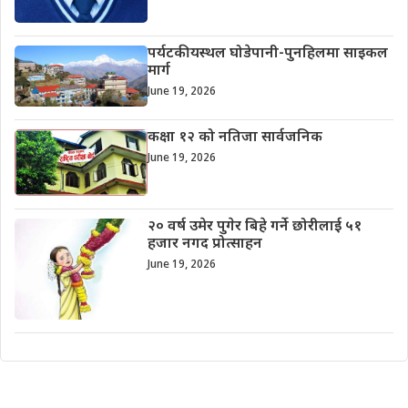
पर्यटकीयस्थल घोडेपानी-पुनहिलमा साइकल
मार्ग
June 19, 2026
कक्षा १२ को नतिजा सार्वजनिक
June 19, 2026
२० वर्ष उमेर पुगेर बिहे गर्ने छोरीलाई ५१
हजार नगद प्रोत्साहन
June 19, 2026