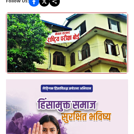
Follow Us: