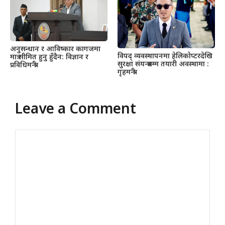
अनुसन्धान र आविष्कार कागजमा
विपद् व्यवस्थापनमा हेलिकाेप्टरदेखि
मात्र सीमित हुनु हुँदैन: विज्ञान र
सुरक्षा संयन्त्रसम्म तयारी अवस्थामा :
प्रविधिमन्त्री
गृहमन्त्री
Leave a Comment
Comment