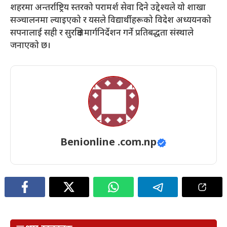
शहरमा अन्तर्राष्ट्रिय स्तरको परामर्श सेवा दिने उद्देश्यले यो शाखा
सञ्चालनमा ल्याइएको र यसले विद्यार्थीहरूको विदेश अध्ययनको
सपनालाई सही र सुरक्षित मार्गनिर्देशन गर्ने प्रतिबद्धता संस्थाले
जनाएको छ।
Benionline .com.np