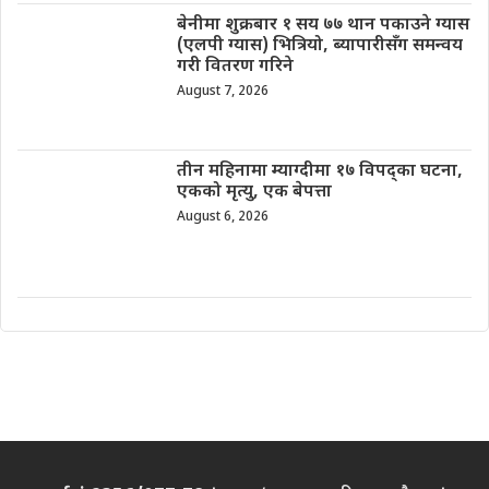
बेनीमा शुक्रबार १ सय ७७ थान पकाउने ग्यास
(एलपी ग्यास) भित्रियो, ब्यापारीसँग समन्वय
गरी वितरण गरिने
August 7, 2026
तीन महिनामा म्याग्दीमा १७ विपद्का घटना,
एकको मृत्यु, एक बेपत्ता
August 6, 2026