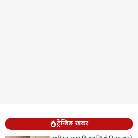
ट्रेन्डिङ खबर