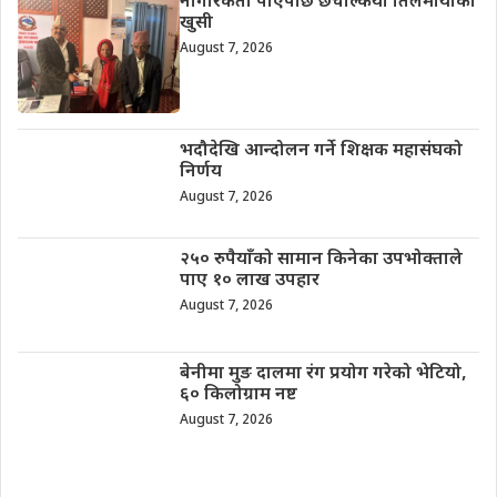
नागरिकता पाएपछि छचल्कियो तिलमायाको
खुसी
August 7, 2026
भदौदेखि आन्दोलन गर्ने शिक्षक महासंघको
निर्णय
August 7, 2026
२५० रुपैयाँको सामान किनेका उपभोक्ताले
पाए १० लाख उपहार
August 7, 2026
बेनीमा मुङ दालमा रंग प्रयोग गरेको भेटियो,
६० किलोग्राम नष्ट
August 7, 2026