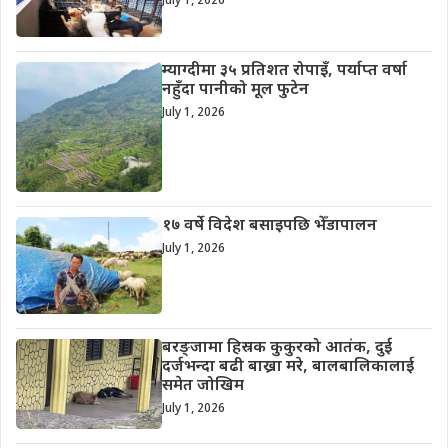
July 1, 2026
म्याग्दीमा ३५ प्रतिशत रोपाइँ, पर्याप्त वर्षा
नहुँदा पानीको मूल फुटेन
July 1, 2026
१७ वर्षे विदेश बसाइपछि भेँडापालन
July 1, 2026
बरङ्जामा हिस्रक कुकुरको आतंक, दुई
दर्जभन्दा बढी बाख्रा मरे, बालबालिकालाई
समेत जोखिम
July 1, 2026