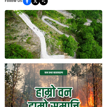
Follow Us: