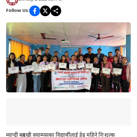
Follow Us:
म्याग्दी बहुमुखी क्याम्पसका विद्यार्थीलाई डेढ महिने निःशुल्क