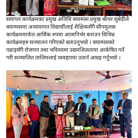
समापन कार्यक्रमका प्रमुख अतिथि क्याम्पस प्रमुख श्रीधर सुबेदीले
क्याम्पसमा अध्ययनरत विद्यार्थीलाई शैक्षिकसँगै सीपमुलक
कार्यक्रममार्फत आर्थिक रुपमा आत्मनिर्भर बनाउन विभिन्न
कार्यक्रमहरु सञ्चालन गरिएको बताउनुभयो । क्याम्पसको
पढाइसँगै रोजगार तथा भविस्यमा उद्यमशिलतामा आर्कषित गर्ने
गरी सञ्चालित तालिमलाई व्यवहारमा उतार्न आग्रह गर्नुभयो ।