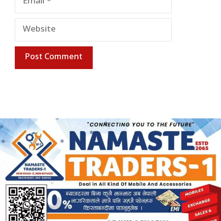
Website