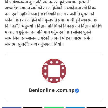
विश्वविद्यालयमा कुलपति प्रधानमन्त्री हुने प्रावधान हटाउने
अध्यादेश ल्याउन लागेको तर अहिलेको अध्यादेशमा त्यो विषय
नआएको उहाँको भनाई छ।‘विश्वविद्यालय राजनीति मुक्त गर्ने
भनेको छ । तर अहिले पनि कुलपति प्रधानमन्त्री हुने व्यवस्था छ
नि,’ उहाँले भन्नुभयो । विज्ञान प्रविधिको विकास गर्न विज्ञान प्रविधि
मन्त्रालय छुट्टै बनाउन पनि माग गर्नुभएको छ । सांसद पुनले
सामाजिक सञ्जालबाट गरेको आफ्नो पोष्टका बारेमा समेत
संसदमा सुनाउँदै ब्यंग्य गर्नुभएको थियो ।
Benionline .com.np