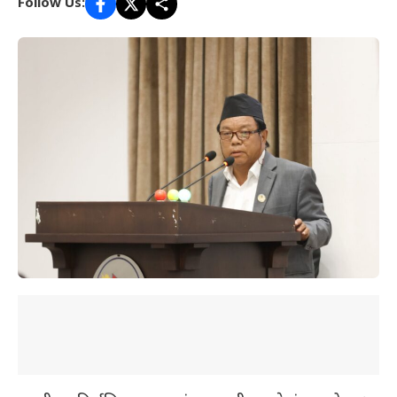
Follow Us: