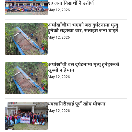
१७ जना विद्यार्थी नै उत्तीर्ण
May 12, 2026
अर्घाखाँचीमा भएको बस दुर्घटनामा मृत्यु
हुनेको सङ्ख्या चार, सत्ताइस जना घाइते
May 12, 2026
अर्घाखाँची बस दुर्घटनामा मृत्यु हुनेहरूको
खुल्यो पहिचान
May 12, 2026
धवलागिरीलाई पूर्ण खोप घोषणा
May 12, 2026