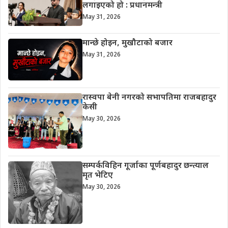
लगाइएको हो : प्रधानमन्त्री
May 31, 2026
मान्छे होइन, मुखौटाको बजार
May 31, 2026
रास्वपा बेनी नगरको सभापतिमा राजबहादुर
केसी
May 30, 2026
सम्पर्कविहिन गूर्जाका पूर्णबहादुर छन्त्याल
मृत भेटिए
May 30, 2026