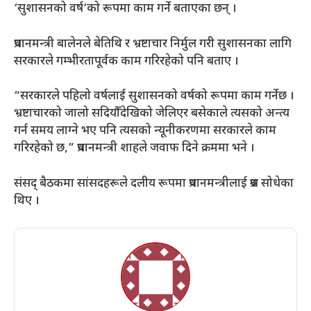
‘सुशासनको वर्ष’को रूपमा काम गर्ने बताएका छन् ।
प्रधानमन्त्री बालेनले बेतिथि र भ्रष्टाचार निर्मुल गरी सुशासनका लागि
सरकारले गम्भीरतापूर्वक काम गरिरहेको पनि बताए ।
“सरकारले पहिलो वर्षलाई सुशासनको वर्षको रूपमा काम गर्नेछ ।
भ्रष्टाचारको जालो सदियौँदेखिको जेलिएर बसेकाले त्यसको अन्त्य
गर्न समय लाग्ने भए पनि त्यसको न्यूनीकरणमा सरकारले काम
गरिरहेको छ,” प्रधानमन्त्री शाहले जवाफ दिने क्रममा भने ।
संसद् बैठकमा सांसदहरूले दलीय रूपमा प्रधानमन्त्रीलाई प्रश्न सोधेका
थिए ।