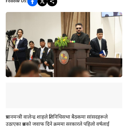
Follow Us:
प्रधानमन्त्री वालेन्द्र शाहले प्रतिनिधिसभा बैठकमा सांसदहरूले
उठाएका प्रश्नको जवाफ दिने क्रममा सरकारले पहिलो वर्षलाई