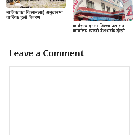
मालिकाका किसानलाई अनुदानमा
यान्त्रिक हलो वितरण
कार्यसम्पादनमा जिल्ला प्रशासन
कार्यालय म्याग्दी देशभरकै दोस्रो
Leave a Comment
Comment