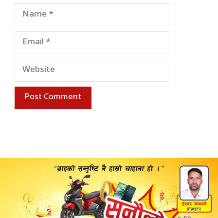
Name
Email
Website