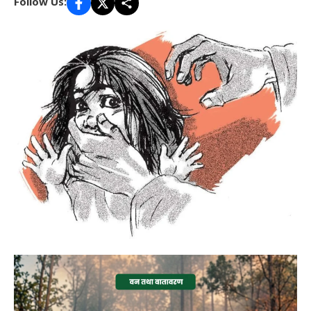
Follow Us: