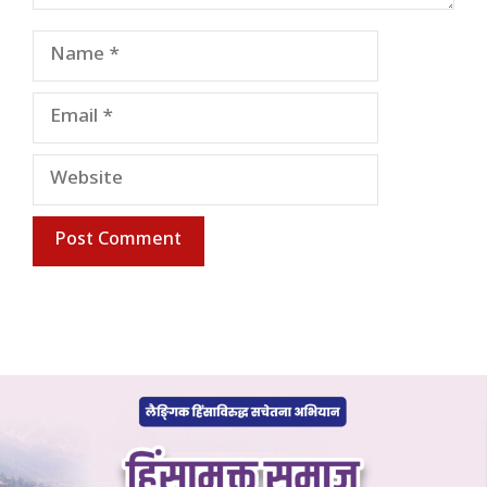
Name
Email
Website