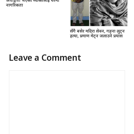
अपाङ्गता भएका व्यक्तिलाई घरमा
नागरिकता
सँगै बसेर मदिरा सेवन, गहना लुट्न
हत्या, प्रमाण मेट्न जलाउने प्रयास
Leave a Comment
Comment