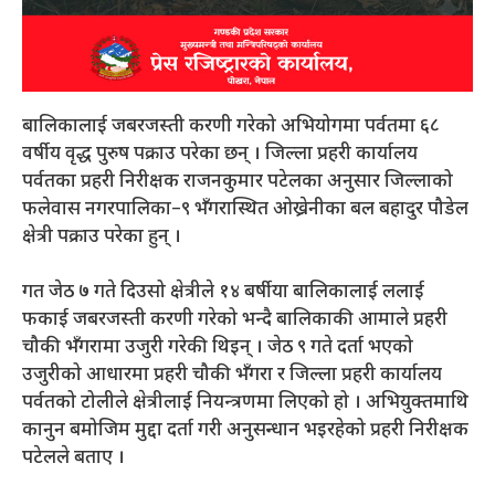
बालिकालाई जबरजस्ती करणी गरेको अभियोगमा पर्वतमा ६८
वर्षीय वृद्ध पुरुष पक्राउ परेका छन् । जिल्ला प्रहरी कार्यालय
पर्वतका प्रहरी निरीक्षक राजनकुमार पटेलका अनुसार जिल्लाको
फलेवास नगरपालिका–९ भँगरास्थित ओख्रेनीका बल बहादुर पौडेल
क्षेत्री पक्राउ परेका हुन् ।
गत जेठ ७ गते दिउसो क्षेत्रीले १४ बर्षीया बालिकालाई ललाई
फकाई जबरजस्ती करणी गरेको भन्दै बालिकाकी आमाले प्रहरी
चौकी भँगरामा उजुरी गरेकी थिइन् । जेठ ९ गते दर्ता भएको
उजुरीको आधारमा प्रहरी चौकी भँगरा र जिल्ला प्रहरी कार्यालय
पर्वतको टोलीले क्षेत्रीलाई नियन्त्रणमा लिएको हो । अभियुक्तमाथि
कानुन बमोजिम मुद्दा दर्ता गरी अनुसन्धान भइरहेको प्रहरी निरीक्षक
पटेलले बताए ।